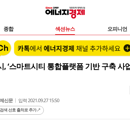
종합
섹션뉴스
오피니언
, ‘스마트시티 통합플랫폼 기반 구축 사업
제신문
입력 2021.09.27 15:50
 검색 선호 출처로 추가