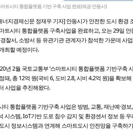
마트시티 통합플랫폼 기반 구축 사업 완료(제공-안동시)
에너지경제신문 정재우 기자] 안동시가 안전한 도시 환경 
마트시티 통합플랫폼 구축사업을 완료하고, 오는 29일 
동경찰서, 소방서 등 유관기관 관계자가 참석한 가운데 사
개최할 예정이다.
020년 2월 국토교통부 ‘스마트시티 통합플랫폼 기반구축 사
돼, 총 12억 원(국비 6, 도비 2.8, 시비 4.2억 원)을 확보해
터 사업을 추진해왔다.
티 통합플랫폼 기반구축 사업은 방범, 교통, 재난예·경보
 시스템, IoT기반 도로 침수 감지 및 환경센서 정보 등 
 도시 정보시스템과 연계해 스마트도시 안전망을 구축하기