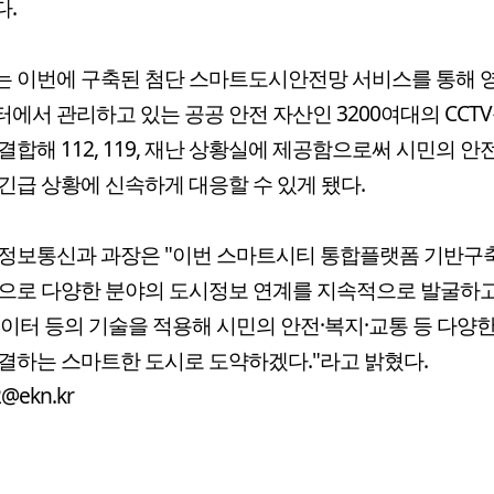
.
는 이번에 구축된 첨단 스마트도시안전망 서비스를 통해 
에서 관리하고 있는 공공 안전 자산인 3200여대의 CCT
결합해 112, 119, 재난 상황실에 제공함으로써 시민의 안
긴급 상황에 신속하게 대응할 수 있게 됐다.
 정보통신과 과장은 "이번 스마트시티 통합플랫폼 기반구
으로 다양한 분야의 도시정보 연계를 지속적으로 발굴하고 I
빅데이터 등의 기술을 적용해 시민의 안전·복지·교통 등 다양
결하는 스마트한 도시로 도약하겠다."라고 밝혔다.
2@ekn.kr