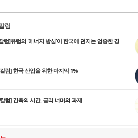
칼럼
칼럼]유럽의 ‘에너지 방심’이 한국에 던지는 엄중한 경
 칼럼] 한국 산업을 위한 마지막 1%
 칼럼] 긴축의 시간, 금리 너머의 과제