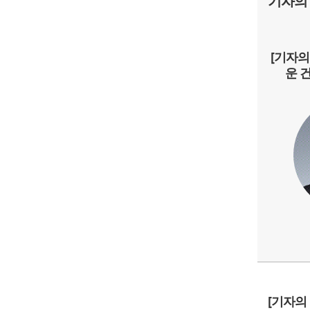
기자의
[기자의
운 
[기자의