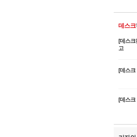
데스크
[데스크
고
[데스크
[데스크