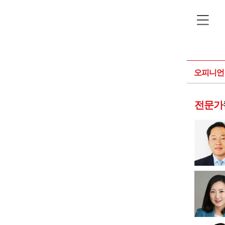
오피니언
전문가