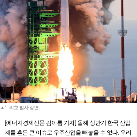
▲누리호 발사 장면.
[에너지경제신문 김아름 기자] 올해 상반기 한국 산업
계를 흔든 큰 이슈로 우주산업을 빼놓을 수 없다. 우리