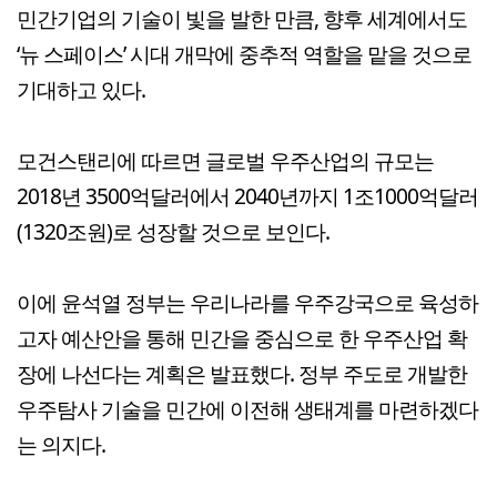
민간기업의 기술이 빛을 발한 만큼, 향후 세계에서도
‘뉴 스페이스’ 시대 개막에 중추적 역할을 맡을 것으로
기대하고 있다.
모건스탠리에 따르면 글로벌 우주산업의 규모는
2018년 3500억달러에서 2040년까지 1조1000억달러
(1320조원)로 성장할 것으로 보인다.
이에 윤석열 정부는 우리나라를 우주강국으로 육성하
고자 예산안을 통해 민간을 중심으로 한 우주산업 확
장에 나선다는 계획은 발표했다. 정부 주도로 개발한
우주탐사 기술을 민간에 이전해 생태계를 마련하겠다
는 의지다.