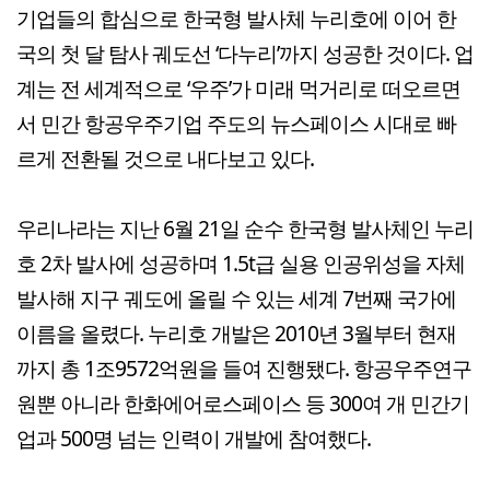
기업들의 합심으로 한국형 발사체 누리호에 이어 한
국의 첫 달 탐사 궤도선 ‘다누리’까지 성공한 것이다. 업
계는 전 세계적으로 ‘우주’가 미래 먹거리로 떠오르면
서 민간 항공우주기업 주도의 뉴스페이스 시대로 빠
르게 전환될 것으로 내다보고 있다.
우리나라는 지난 6월 21일 순수 한국형 발사체인 누리
호 2차 발사에 성공하며 1.5t급 실용 인공위성을 자체
발사해 지구 궤도에 올릴 수 있는 세계 7번째 국가에
이름을 올렸다. 누리호 개발은 2010년 3월부터 현재
까지 총 1조9572억원을 들여 진행됐다. 항공우주연구
원뿐 아니라 한화에어로스페이스 등 300여 개 민간기
업과 500명 넘는 인력이 개발에 참여했다.