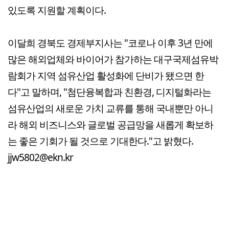
있도록 지원할 계획이다.
이달희 경북도 경제부지사는 "코로나 이후 3년 만에
많은 해외업체와 바이어가 참가하는 대구국제섬유박
람회가 지역 섬유산업 활성화에 단비가 됐으면 한
다"고 말하며, "첨단융복합과 친환경, 디지털화라는
섬유산업의 새로운 가치 교류를 통해 국내뿐만 아니
라 해외 비즈니스와 글로벌 공급망을 새롭게 확보하
는 좋은 기회가 될 것으로 기대한다."고 밝혔다.
jjw5802@ekn.kr