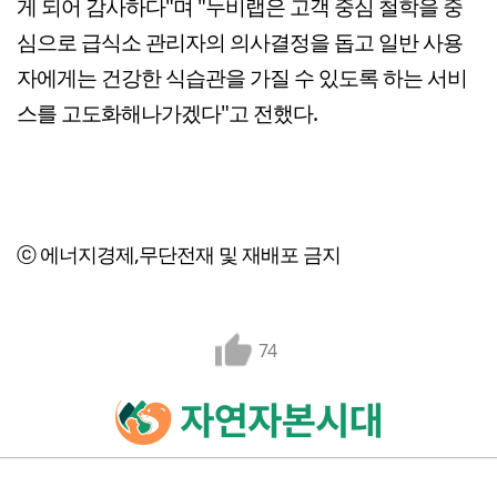
게 되어 감사하다"며 "누비랩은 고객 중심 철학을 중
심으로 급식소 관리자의 의사결정을 돕고 일반 사용
자에게는 건강한 식습관을 가질 수 있도록 하는 서비
스를 고도화해나가겠다"고 전했다.
ⓒ 에너지경제,무단전재 및 재배포 금지
74