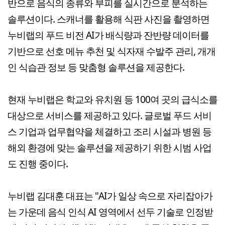
반으로 음식의 종류와 부피를 실시간으로 분석하는
솔루션이다. 스캐너를 활용해 식판 사진을 촬영하면
누비랩의 푸드 비전 AI가 배식량과 잔반량 데이터를
기반으로 선호 메뉴 추천 및 식자재 수발주 관리, 개개
인 식습관 정보 등 맞춤형 솔루션을 제공한다.
현재 누비랩은 학교와 유치원 등 100여 곳의 급식소를
대상으로 서비스를 제공하고 있다. 글로벌 푸드 서비
스 기업과 업무협약을 체결하고 조리 시설과 병원 등
해외 환경에 맞는 솔루션을 제공하기 위한 시범 사업
도 진행 중이다.
누비랩 김대훈 대표는 "AI가 일상 속으로 자리잡아가
는 가운데 음식 인식 AI 영역에서 선두 기술로 인정받