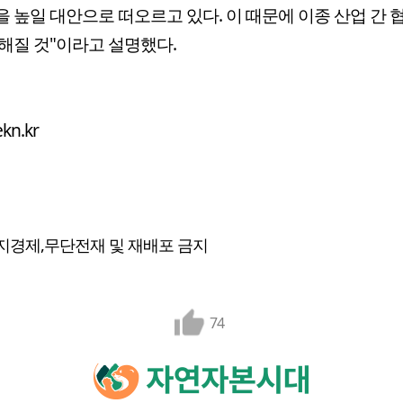
 높일 대안으로 떠오르고 있다. 이 때문에 이종 산업 간 
해질 것"이라고 설명했다.
kn.kr
지경제,무단전재 및 재배포 금지
74