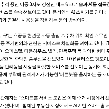
 추격 중인 이통 3사도 강점인 네트워크 기술과 AI를 접목
비스를 속속 선보이고 있다. 음성인식 AI 스피커를 인터넷
PTV)와 연결해 사용성을 강화하는 등의 방식이다.
 ‘누구’는 △공동 현관문 자동 출입 △주차 위치 확인 △무인
 등 주거편의와 관련된 서비스로 차별화를 꾀하고 있다. K
어 오피스텔, 타운하우스, 빌라, 단독주택 등 다양한 형태 
냥한 ‘AI 주택형 솔루션을 선보였다. LG유플러스도 펫토이,
등 반려동물 시장을 타깃한 서비스를 선보이는 동시에 
에 부착해 원격제어가 가능한 ’버튼봇‘을 출시하는 등 
 있다.
 관계자는 "스마트홈 서비스 도입은 이제 주거 시장에서 
가 됐다"며 "침체된 부동산 시장에서도 AI기반 스마트홈