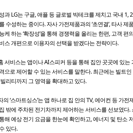
성과 LG는 구글, 애플 등 글로벌 빅테크를 제치고 국내 1, 
를 수성하는 중이다. 자사 가전제품과의 ‘초연결’, 타사 제
능케 하는 ‘확장성’을 통해 경쟁력을 올리는 한편, 고객 편
비스 개편으로 이용자의 선택을 받겠다는 전략이다.
 서비스는 앱이나 AI스피커 등을 통해 집안 곳곳에 있는
격으로 제어할 수 있는 서비스를 말한다. 최근에는 빌트인 
모빌리티까지 그 영역을 확대하고 있다.
의 ‘스마트싱스’는 앱 하나로 집 안의 TV, 에어컨 등 가
집 밖에 주차된 전기차까지 제어하는 서비스를 선보였다.
통해 예상 전기 요금을 한눈에 확인하고, 에너지 및 탄소
수 있다.