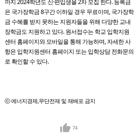
까지 2024학년도 신·편입생을 2차 모집 한다. 등록금
은 국가장학금 8구간 이하일 경우 무료이며, 국가장학
금 수혜를 받지 못하는 지원자들을 위해 다양한 교내
장학금도 지원하고 있다. 원서접수는 학교 입학지원
센터 홈페이지와 모바일을 통해 가능하며, 자세한 사
항은 입학지원센터 홈페이지 또는 입학상담 전화문의
로 확인할 수 있다.
ⓒ 에너지경제,무단전재 및 재배포 금지
74