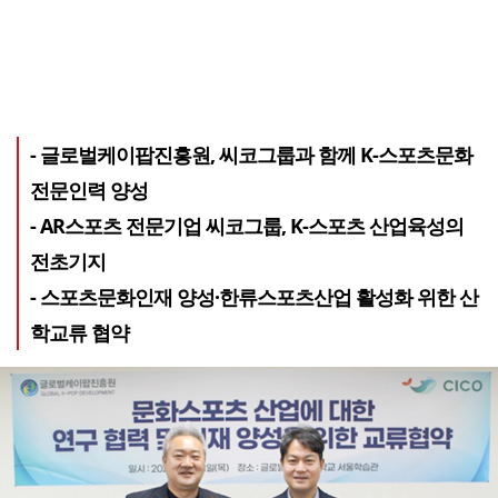
- 글로벌케이팝진흥원, 씨코그룹과 함께 K-스포츠문화
전문인력 양성
- AR스포츠 전문기업 씨코그룹, K-스포츠 산업육성의
전초기지
- 스포츠문화인재 양성·한류스포츠산업 활성화 위한 산
학교류 협약