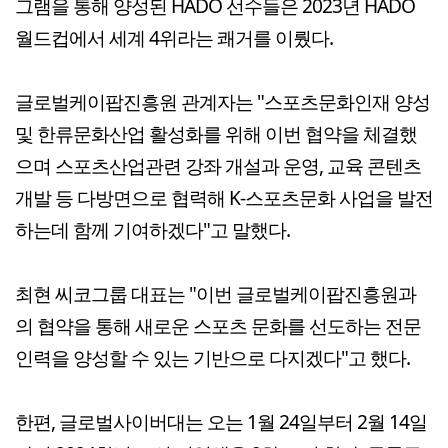
그램을 통해 양성된 HADO 선수들은 2023년 HADO
월드컵에서 세계 4위라는 쾌거를 이뤘다.
글로벌케이팝진흥원 관계자는 "스포츠문화인재 양성
및 한류문화산업 활성화를 위해 이번 협약을 체결했
으며 스포츠산업관련 강좌 개설과 운영, 교육 콘텐츠
개발 등 다방면으로 협력해 K-스포츠문화 사업을 발전
하는데 함께 기여하겠다"고 말했다.
최현 씨코그룹 대표는 "이번 글로벌케이팝진흥원과
의 협약을 통해 새로운 스포츠 문화를 선도하는 전문
인력을 양성할 수 있는 기반으로 다지겠다"고 했다.
한편, 글로벌사이버대는 오는 1월 24일부터 2월 14일