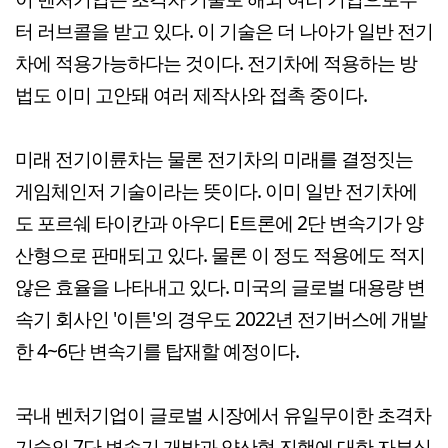
터 러브콜을 받고 있다. 이 기술은 더 나아가 일반 전기
차에 적용가능하다는 것이다. 전기차에 적용하는 방
법도 이미 고안돼 여러 제작사와 접촉 중이다.
미래 전기이륜차는 물론 전기차의 미래를 결정짓는
게임체인저 기술이라는 뜻이다. 이미 일반 전기차에
도 포르쉐 타이칸과 아우디 E트론에 2단 변속기가 양
산형으로 판매되고 있다. 물론 이 정도 적용에도 적지
않은 효율을 나타내고 있다. 미국의 글로벌 대용량 변
속기 회사인 '이튼'의 경우도 2022년 전기버스에 개발
한 4~6단 변속기를 탑재할 예정이다.
국내 벤처기업이 글로벌 시장에서 유일무이한 초격차
기술의 7단 변속기 개발과 양산형 진행에 대한 자부심