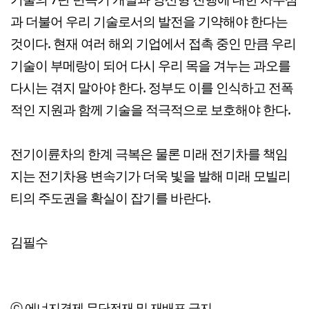
과 더불어 우리 기술로서의 발전을 기약해야 한다는
것이다. 현재 여러 해외 기업에서 접촉 중인 만큼 우리
기술이 부메랑이 되어 다시 우리 목을 겨누는 과오를
다시는 겪지 말아야 한다. 정부도 이를 인식하고 전폭
적인 지원과 함께 기술을 적극적으로 보호해야 한다.
전기이륜차의 한계 극복은 물론 미래 전기차를 책임
지는 전기차용 변속기가 더욱 빛을 발해 미래 모빌리
티의 주도권을 확실이 잡기를 바란다.
김필수
ⓒ 에너지경제,무단전재 및 재배포 금지