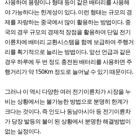
사용하여 용량이나 형태 등이 같은 배터리를 사용해
야 가능하다는 한계성이 있다. 이런 형태는 규모의 경
제를 자랑하는 중국에서 많이 활용하는 방법이다. 중
국의 경우 규모의 경제적 장점을 활용하여 단일 전기
이륜차에 배터리 교환시스템을 함께 보급하여 주행거
리를 획기적으로 늘리는 방법이다. 앞선 언급과 같은
경우 하루에 두 번 정도 충전된 배터리를 사용하면 주
행거리가 약 150Km 정도로 늘어날 수 있기 때문이다.
그러나 이 역시 다양한 여러 전기이륜차가 시장을 누
비는 상황에서는 불가능한 방법으로 분명히 한계가
크다는 것이다. 즉 인도나 동남아시아 등 전기이륜차
가 당장 발등의 불이 된 상황에서 분명한 해결방법이
없는 실정이다.