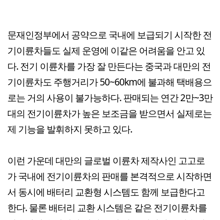
문재인정부에서 공약으로 국내에 보급되기 시작한 전
기이륜차들도 실제 운영에 이같은 어려움을 안고 있
다. 전기 이륜차를 가장 잘 만든다는 중국과 대만의 전
기이륜차도 주행거리가 50~60km에 불과해 택배용으
로는 거의 사용이 불가능하다. 판매되는 연간 2만~3만
대의 전기이륜차가 높은 보조금을 받으면서 실제로는
제 기능을 발휘하지 못하고 있다.
이런 가운데 대만의 글로벌 이륜차 제작사인 고고로
가 국내에 전기이륜차의 판매를 본격적으로 시작하면
서 동시에 배터리 교환형 시스템도 함께 보급한다고
한다. 물론 배터리 교환 시스템은 같은 전기이륜차를