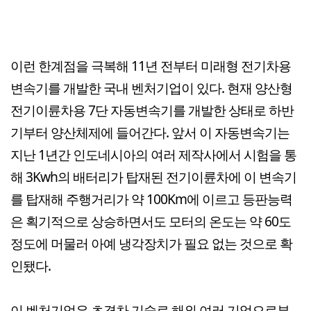
이런 한계점을 극복해 11년 전부터 미래형 전기차용
변속기를 개발한 국내 벤처기업이 있다. 현재 양산형
전기이륜차용 7단 자동변속기를 개발한 상태로 하반
기부터 양산체제에 들어간다. 앞서 이 자동변속기는
지난 1년간 인도네시아의 여러 제작사에서 시험을 통
해 3Kwh의 배터리가 탑재된 전기이륜차에 이 변속기
를 탑재해 주행거리가 약 100Km에 이르고 등판능력
은 획기적으로 상승하면서도 모터의 온도는 약 60도
정도에 머물러 아예 냉각장치가 필요 없는 것으로 확
인됐다.
이 벤처기업은 초격차 기술로 해외 여러 기업으로부