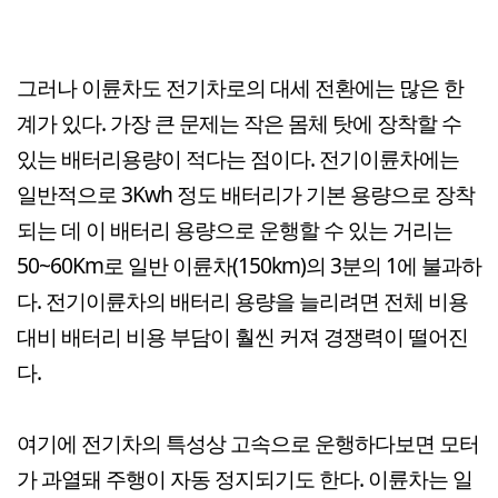
그러나 이륜차도 전기차로의 대세 전환에는 많은 한
계가 있다. 가장 큰 문제는 작은 몸체 탓에 장착할 수
있는 배터리용량이 적다는 점이다. 전기이륜차에는
일반적으로 3Kwh 정도 배터리가 기본 용량으로 장착
되는 데 이 배터리 용량으로 운행할 수 있는 거리는
50~60Km로 일반 이륜차(150km)의 3분의 1에 불과하
다. 전기이륜차의 배터리 용량을 늘리려면 전체 비용
대비 배터리 비용 부담이 훨씬 커져 경쟁력이 떨어진
다.
여기에 전기차의 특성상 고속으로 운행하다보면 모터
가 과열돼 주행이 자동 정지되기도 한다. 이륜차는 일