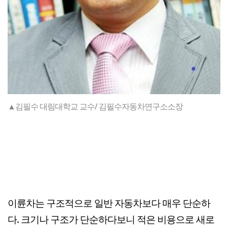
▲김필수 대림대학교 교수/ 김필수자동차연구소소장
이륜차는 구조적으로 일반 자동차보다 매우 단순하
다. 크기나 구조가 단순하다보니 적은 비용으로 새로