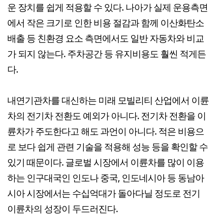
운 장치를 쉽게 적용할 수 있다. 나아가 실제 운용측면
에서 작은 크기로 인한 비용 절감과 함께 이산화탄소
배출 등 친환경 요소 측면에서도 일반 자동차와 비교
가 되지 않는다. 주차공간 등 유지비용도 훨씬 적게든
다.
내연기관차를 대신하는 미래 모빌리티 산업에서 이륜
차의 전기차 전환도 예외가 아니다. 전기차 전환을 이
륜차가 주도한다고 해도 과언이 아니다. 적은 비용으
로 보다 쉽게 관련 기술을 적용해 성능 등을 확인할 수
있기 때문이다. 글로벌 시장에서 이륜차를 많이 이용
하는 인구대국인 인도나 중국, 인도네시아 등 동남아
시아 시장에서는 수십억대가 돌아다닐 정도로 전기
이륜차의 성장이 두드러진다.