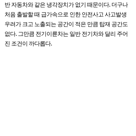
반 자동차와 같은 냉각장치가 없기 때문이다. 더구나
처음 출발할 때 급가속으로 인한 안전사고 사고발생
우려가 크고 노출되는 공간이 적은 만큼 탑재 공간도
없다. 그만큼 전기이륜차는 일반 전기차와 달리 주어
진 조건이 까다롭다.