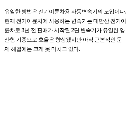
유일한 방법은 전기이륜차용 자동변속기의 도입이다.
현재 전기이륜차에 사용하는 변속기는 대만산 전기이
륜차로 3년 전 판매가 시작된 2단 변속기가 유일한 양
산형 기종으로 효율은 향상됐지만 아직 근본적인 문
제 해결에는 크게 못 미치고 있다.