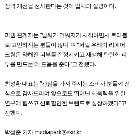
장벽 개선을 선사한다는 것이 업체의 설명이다.
퍼델 관계자는 “날씨가 더워지기 시작하면서 트러블
로 고민하시는 분들이 많다"며 “퍼델 우레아 리페어
크림은 약해진 피부를 진정시키고 재생해 탄탄한 피
부를 만드는 데 도움을 준다"고 전했다.
최성환 대표는 “관심을 가져 주시는 소비자 분들께 진
심으로 감사드리며 앞으로도 뛰어난 제품력을 위한
연구에 힘쓰고 신뢰할만한 브랜드로 성장하겠다"고
전했다.
박성준 기자 mediapark@ekn.kr