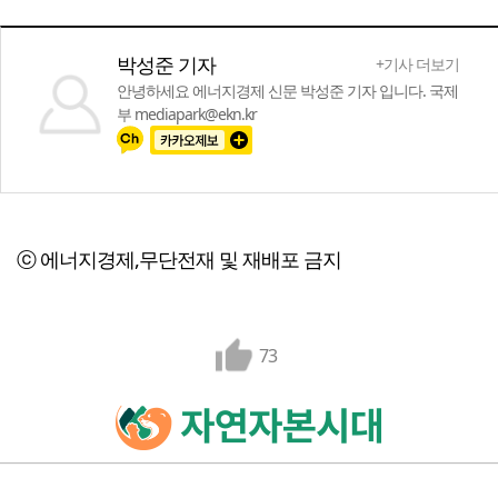
박성준 기자
+기사 더보기
안녕하세요 에너지경제 신문 박성준 기자 입니다. 국제
부 mediapark@ekn.kr
ⓒ 에너지경제,무단전재 및 재배포 금지
73