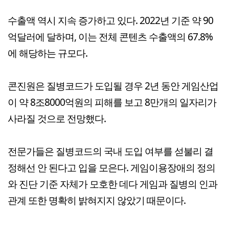
수출액 역시 지속 증가하고 있다. 2022년 기준 약 90
억달러에 달하며, 이는 전체 콘텐츠 수출액의 67.8%
에 해당하는 규모다.
콘진원은 질병코드가 도입될 경우 2년 동안 게임산업
이 약 8조8000억원의 피해를 보고 8만개의 일자리가
사라질 것으로 전망했다.
전문가들은 질병코드의 국내 도입 여부를 섣불리 결
정해선 안 된다고 입을 모은다. 게임이용장애의 정의
와 진단 기준 자체가 모호한 데다 게임과 질병의 인과
관계 또한 명확히 밝혀지지 않았기 때문이다.