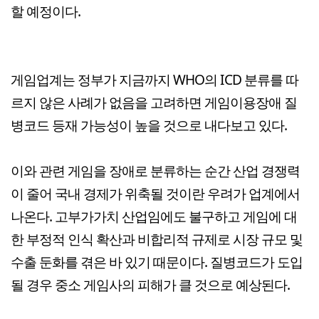
할 예정이다.
게임업계는 정부가 지금까지 WHO의 ICD 분류를 따
르지 않은 사례가 없음을 고려하면 게임이용장애 질
병코드 등재 가능성이 높을 것으로 내다보고 있다.
이와 관련 게임을 장애로 분류하는 순간 산업 경쟁력
이 줄어 국내 경제가 위축될 것이란 우려가 업계에서
나온다. 고부가가치 산업임에도 불구하고 게임에 대
한 부정적 인식 확산과 비합리적 규제로 시장 규모 및
수출 둔화를 겪은 바 있기 때문이다. 질병코드가 도입
될 경우 중소 게임사의 피해가 클 것으로 예상된다.