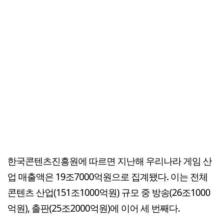
한국콘텐츠진흥원에 따르면 지난해 우리나라 게임 산
업 매출액은 19조7000억원으로 집계됐다. 이는 전체
콘텐츠 산업(151조1000억원) 규모 중 방송(26조1000
억원), 출판(25조2000억원)에 이어 세 번째다.