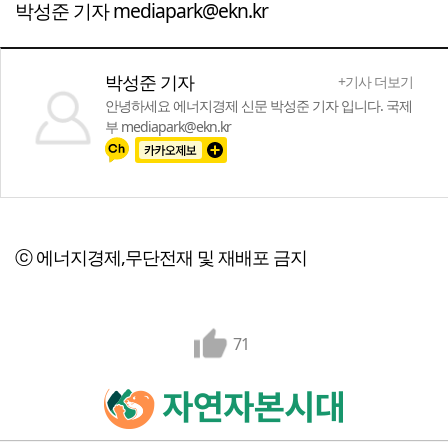
박성준 기자 mediapark@ekn.kr
박성준 기자
+기사 더보기
안녕하세요 에너지경제 신문 박성준 기자 입니다. 국제
부 mediapark@ekn.kr
ⓒ 에너지경제,무단전재 및 재배포 금지
71