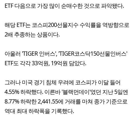
ETF 다음으로 가장 많이 순매수한 것으로 파악됐다.
해당 ETF는 코스피200선물지수 수익률을 역방향으로
2배 추종하는 상품이다.
아울러 'TIGER 인버스', 'TIGER코스닥150선물인버스'
ETF도 각각 33억원, 19억원 담았다.
그러나 미국 경기 침체 우려에 코스피가 이달 들어
4.55% 하락했다. 이른바 '블랙먼데이'였던 지난 5일엔
8.77% 하락한 2,441.55에 거래를 마쳐 종가 기준으로
역대 최대 하락폭을 기록했다.