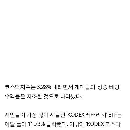
코스닥지수는 3.28% 내리면서 개미들의 '상승 베팅'
수익률은 저조한 것으로 나타났다.
개인들이 가장 많이 사들인 'KODEX 레버리지' ETF는
이달 들어 11.73% 급락했다. 이밖에 'KODEX 코스닥