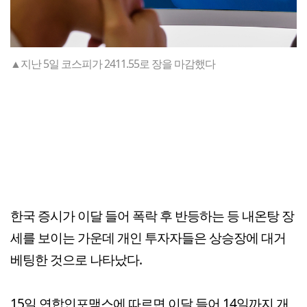
▲지난 5일 코스피가 2411.55로 장을 마감했다
한국 증시가 이달 들어 폭락 후 반등하는 등 내온탕 장
세를 보이는 가운데 개인 투자자들은 상승장에 대거
베팅한 것으로 나타났다.
15일 연합인포맥스에 따르면 이달 들어 14일까지 개