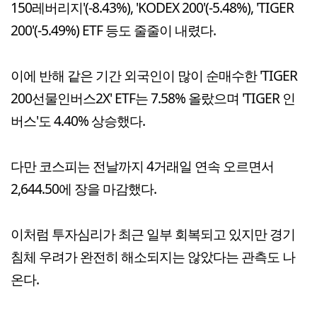
150레버리지'(-8.43%), 'KODEX 200'(-5.48%), 'TIGER
200'(-5.49%) ETF 등도 줄줄이 내렸다.
이에 반해 같은 기간 외국인이 많이 순매수한 'TIGER
200선물인버스2X' ETF는 7.58% 올랐으며 'TIGER 인
버스'도 4.40% 상승했다.
다만 코스피는 전날까지 4거래일 연속 오르면서
2,644.50에 장을 마감했다.
이처럼 투자심리가 최근 일부 회복되고 있지만 경기
침체 우려가 완전히 해소되지는 않았다는 관측도 나
온다.