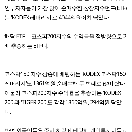
인투자자들이 가장 많이 순매수한 상장지수펀드(ETF)
는 'KODEX 레버리지'로 4044억원어치 담았다.
해당 ETF는 코스피200지수의 수익률을 정방향으로 2
배 추종하는 ETF다.
코스닥150 지수 상승에 베팅하는 'KODEX 코스닥150
레버리지'도 1361억원 순매수해 두 번째로 많이 샀다.
아울러 코스피200지수 수익률을 추종하는 'KODEX
200'과 'TIGER 200'도 각각 1360억원, 294억원 담았
다.
반면 외국인들은 증시 하락에 베팅해 개인투자자들과