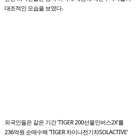
대조적인 모습을 보였다.
외국인들은 같은 기간 'TIGER 200선물인버스2X'를
236억원 순매수해 'TIGER 차이나전기차SOLACTIVE'