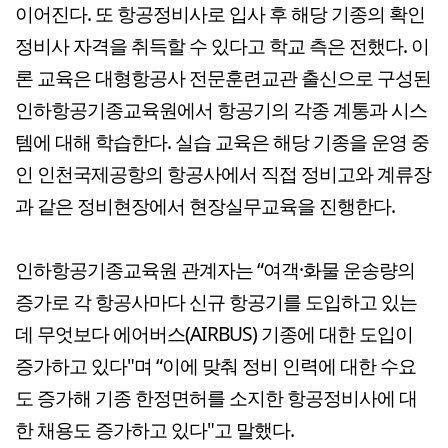
이어진다. 또 항공정비사로 입사 후 해당 기종의 확인
정비사 자격을 취득할 수 있다고 학교 측은 전했다. 이
론 교육은 대형항공사 전문훈련교관 출신으로 구성된
인하항공기종교육원에서 항공기의 각종 계통과 시스
템에 대해 학습한다. 실습 교육은 해당 기종을 운영 중
인 인천국제공항의 항공사에서 직접 정비고와 계류장
과 같은 정비현장에서 현장실무교육을 진행한다.
인하항공기종교육원 관계자는 “여객·화물 운송량의
증가로 각 항공사마다 신규 항공기를 도입하고 있는
데 무엇보다 에어버스(AIRBUS) 기종에 대한 도입이
증가하고 있다"며 “이에 맞춰 정비 인력에 대한 수요
도 증가해 기종 한정면허를 소지한 항공정비사에 대
한 채용도 증가하고 있다"고 말했다.