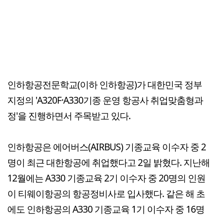
인하항공전문학교(이하 인하항공)가 대한민국 정부
지정의 'A320F·A330기종 운영 항공사 취업맞춤형과
정'을 진행하면서 주목받고 있다.
인하항공은 에어버스(AIRBUS) 기종교육 이수자 중 2
명이 최근 대한항공에 취업했다고 2일 밝혔다. 지난해
12월에는 A330 기종교육 2기 이수자 중 20명의 인원
이 티웨이항공의 항공정비사로 입사했다. 같은 해 초
에도 인하항공의 A330 기종교육 1기 이수자 중 16명