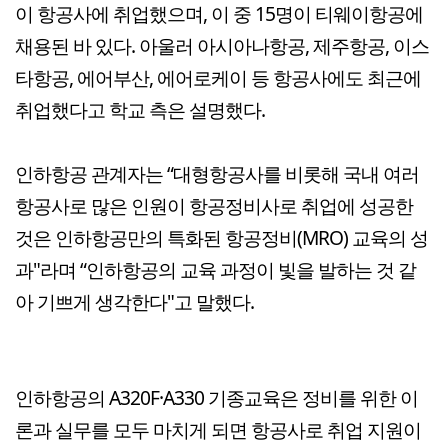
이 항공사에 취업했으며, 이 중 15명이 티웨이항공에
채용된 바 있다. 아울러 아시아나항공, 제주항공, 이스
타항공, 에어부산, 에어로케이 등 항공사에도 최근에
취업했다고 학교 측은 설명했다.
인하항공 관계자는 “대형항공사를 비롯해 국내 여러
항공사로 많은 인원이 항공정비사로 취업에 성공한
것은 인하항공만의 특화된 항공정비(MRO) 교육의 성
과"라며 “인하항공의 교육 과정이 빛을 발하는 것 같
아 기쁘게 생각한다"고 말했다.
인하항공의 A320F·A330 기종교육은 정비를 위한 이
론과 실무를 모두 마치게 되면 항공사로 취업 지원이