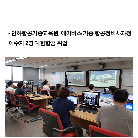
- 인하항공기종교육원, 에어버스 기종 항공정비사과정
이수자 2명 대한항공 취업