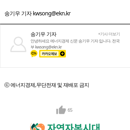
송기우 기자 kwsong@ekn.kr
송기우 기자
+기사 더보기
안녕하세요 에너지경제 신문 송기우 기자 입니다. 전국
부 kwsong@ekn.kr
ⓒ 에너지경제,무단전재 및 재배포 금지
65