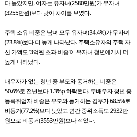
다 높았지만, 여자는 유자녀(2580만원)가 무자녀
(3255만원)보다 낮아 차이를 보였다.
주택 소유 비중은 남녀 모두 유자녀(34.4%)가 무자녀
(23.8%)보다 더 높게 나타났다. 주택소유자의 주택 자
산 가액도 '3억원 초과 비중'이 유자녀 청년에게서 더
높게 나타났다.
배우자가 없는 청년 중 부모와 동거하는 비중은
50.6%로 전년보다 1.3%p 하락했다. 무배우자 청년 중
등록취업자 비중은 부모와 동거하는 경우가 68.5%로
비동거(77.2%)보다 낮았고 연간 중위소득도 2932만
원으로 비동거(3553만원)보다 적었다.