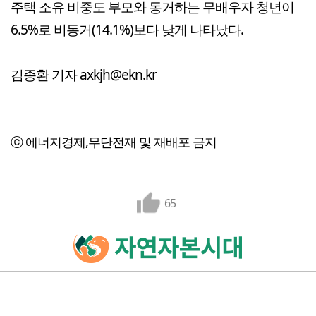
주택 소유 비중도 부모와 동거하는 무배우자 청년이
6.5%로 비동거(14.1%)보다 낮게 나타났다.
김종환 기자 axkjh@ekn.kr
ⓒ 에너지경제,무단전재 및 재배포 금지
65