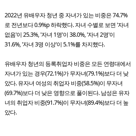
2022년 유배우자 청년 중 자녀가 있는 비중은 74.7%
로 전년보다 0.9%p 하락했다. 자녀 수별로 보면 '자녀
없음'이 25.3%, '자녀 1명'이 38.0%, '자녀 2명'이
31.6%, '자녀 3명 이상'이 5.1%를 차지했다.
유배우자 청년의 등록취업자 비중은 모든 연령대에서
자녀가 있는 경우(72.1%)가 무자녀(79.1%)보다 더 낮
았다. 유자녀 여성의 취업자 비중(58.5%)이 무자녀
(69.7%)보다 더 낮은 영향으로 풀이된다. 남성은 유자
녀의 취업자 비중(91.7%)이 무자녀(89.4%)보다 더 높
았다.