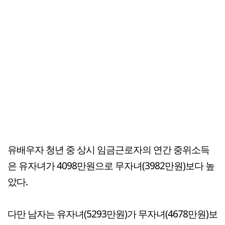
유배우자 청년 중 상시 임금근로자의 연간 중위소득
은 유자녀가 4098만원으로 무자녀(3982만원)보다 높
았다.
다만 남자는 유자녀(5293만원)가 무자녀(4678만원)보