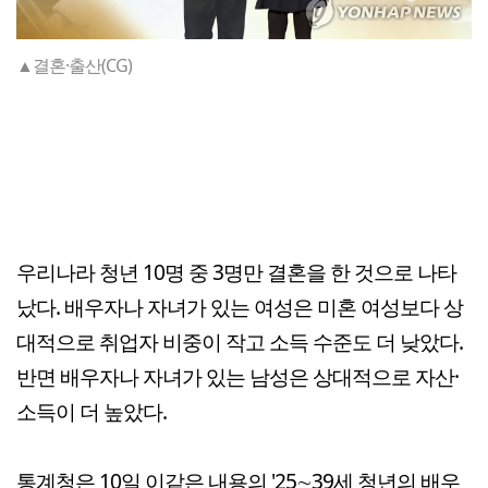
▲결혼·출산(CG)
우리나라 청년 10명 중 3명만 결혼을 한 것으로 나타
났다. 배우자나 자녀가 있는 여성은 미혼 여성보다 상
대적으로 취업자 비중이 작고 소득 수준도 더 낮았다.
반면 배우자나 자녀가 있는 남성은 상대적으로 자산·
소득이 더 높았다.
통계청은 10일 이같은 내용의 '25∼39세 청년의 배우