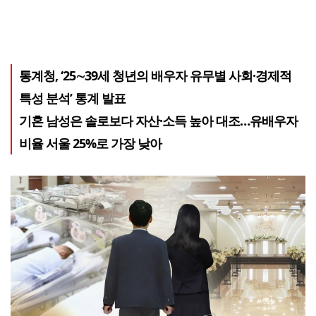
통계청, ‘25∼39세 청년의 배우자 유무별 사회·경제적
특성 분석’ 통계 발표
기혼 남성은 솔로보다 자산·소득 높아 대조…유배우자
비율 서울 25%로 가장 낮아