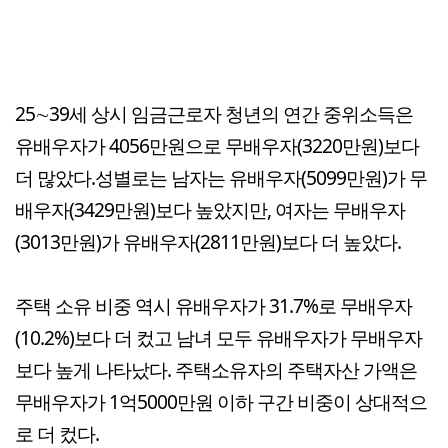
25∼39세 상시 임금근로자 청년의 연간 중위소득은
유배우자가 4056만원으로 무배우자(3220만원)보다
더 많았다.성별로는 남자는 유배우자(5099만원)가 무
배우자(3429만원)보다 높았지만, 여자는 무배우자
(3013만원)가 유배우자(2811만원)보다 더 높았다.
주택 소유 비중 역시 유배우자가 31.7%로 무배우자
(10.2%)보다 더 컸고 남녀 모두 유배우자가 무배우자
보다 높게 나타났다. 주택소유자의 주택자산 가액은
무배우자가 1억5000만원 이하 구간 비중이 상대적으
로 더 컸다.