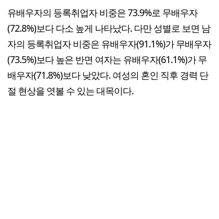
유배우자의 등록취업자 비중은 73.9%로 무배우자
(72.8%)보다 다소 높게 나타났다. 다만 성별로 보면 남
자의 등록취업자 비중은 유배우자(91.1%)가 무배우자
(73.5%)보다 높은 반면 여자는 유배우자(61.1%)가 무
배우자(71.8%)보다 낮았다. 여성의 혼인 직후 경력 단
절 현상을 엿볼 수 있는 대목이다.