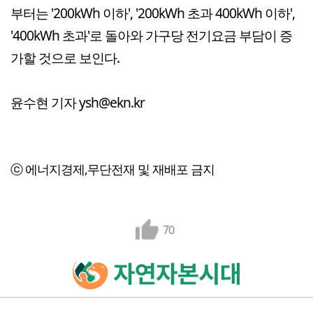
부터는 '200kWh 이하', '200kWh 초과 400kWh 이하',
'400kWh 초과'로 돌아와 가구당 전기요금 부담이 증
가할 것으로 보인다.
윤수현 기자 ysh@ekn.kr
ⓒ 에너지경제,무단전재 및 재배포 금지
70