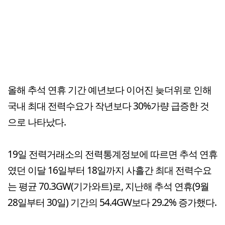
올해 추석 연휴 기간 예년보다 이어진 늦더위로 인해
국내 최대 전력수요가 작년보다 30%가량 급증한 것
으로 나타났다.
19일 전력거래소의 전력통계정보에 따르면 추석 연휴
였던 이달 16일부터 18일까지 사흘간 최대 전력수요
는 평균 70.3GW(기가와트)로, 지난해 추석 연휴(9월
28일부터 30일) 기간의 54.4GW보다 29.2% 증가했다.