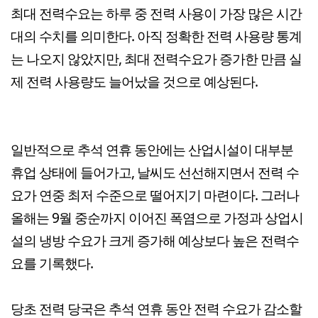
최대 전력수요는 하루 중 전력 사용이 가장 많은 시간
대의 수치를 의미한다. 아직 정확한 전력 사용량 통계
는 나오지 않았지만, 최대 전력수요가 증가한 만큼 실
제 전력 사용량도 늘어났을 것으로 예상된다.
일반적으로 추석 연휴 동안에는 산업시설이 대부분
휴업 상태에 들어가고, 날씨도 선선해지면서 전력 수
요가 연중 최저 수준으로 떨어지기 마련이다. 그러나
올해는 9월 중순까지 이어진 폭염으로 가정과 상업시
설의 냉방 수요가 크게 증가해 예상보다 높은 전력수
요를 기록했다.
당초 전력 당국은 추석 연휴 동안 전력 수요가 감소할