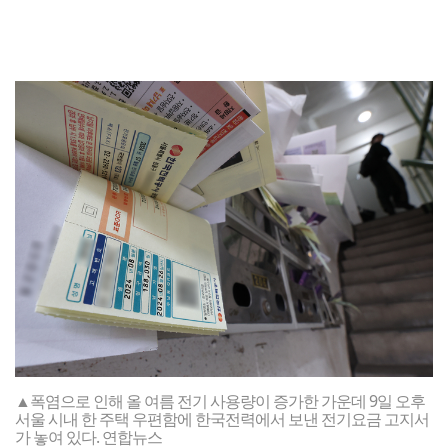
▲폭염으로 인해 올 여름 전기 사용량이 증가한 가운데 9일 오후
서울 시내 한 주택 우편함에 한국전력에서 보낸 전기요금 고지서
가 놓여 있다. 연합뉴스