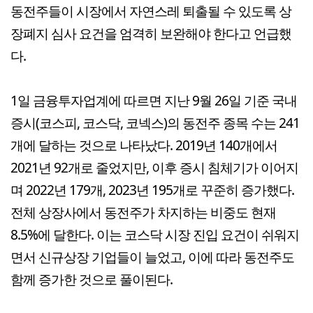
동전주들이 시장에서 자연스레 퇴출될 수 있도록 상
장폐지 심사 요건을 엄격히 보완해야 한다고 언급했
다.
1일 금융투자업계에 따르면 지난 9월 26일 기준 국내
증시(코스피, 코스닥, 코넥스)의 동전주 종목 수는 241
개에 달하는 것으로 나타났다. 2019년 140개에서
2021년 92개로 줄었지만, 이후 증시 침체기가 이어지
며 2022년 179개, 2023년 195개로 꾸준히 증가했다.
전체 상장사에서 동전주가 차지하는 비중도 현재
8.5%에 달한다. 이는 코스닥 시장 진입 요건이 쉬워지
면서 신규상장 기업들이 늘었고, 이에 따라 동전주도
함께 증가한 것으로 풀이된다.