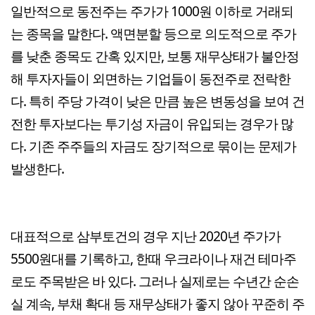
일반적으로 동전주는 주가가 1000원 이하로 거래되
는 종목을 말한다. 액면분할 등으로 의도적으로 주가
를 낮춘 종목도 간혹 있지만, 보통 재무상태가 불안정
해 투자자들이 외면하는 기업들이 동전주로 전락한
다. 특히 주당 가격이 낮은 만큼 높은 변동성을 보여 건
전한 투자보다는 투기성 자금이 유입되는 경우가 많
다. 기존 주주들의 자금도 장기적으로 묶이는 문제가
발생한다.
대표적으로 삼부토건의 경우 지난 2020년 주가가
5500원대를 기록하고, 한때 우크라이나 재건 테마주
로도 주목받은 바 있다. 그러나 실제로는 수년간 순손
실 계속, 부채 확대 등 재무상태가 좋지 않아 꾸준히 주