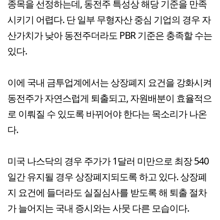
종목을 선정하는데, 동전주 특성상 해당 기준을 만족
시키기 어렵다. 단 일부 무형자산 중심 기업의 경우 자
산가치가 낮아 동전주더라도 PBR 기준은 충족할 수는
있다.
이에 국내 금투업계에서는 상장폐지 요건을 강화시켜
동전주가 자연스럽게 퇴출되고, 자원배분이 효율적으
로 이뤄질 수 있도록 바뀌어야 한다는 목소리가 나온
다.
미국 나스닥의 경우 주가가 1달러 미만으로 최장 540
일간 유지될 경우 상장폐지되도록 하고 있다. 상장폐
지 요건에 들더라도 실질심사를 받도록 해 퇴출 절차
가 늘어지는 국내 증시와는 사뭇 다른 모습이다.