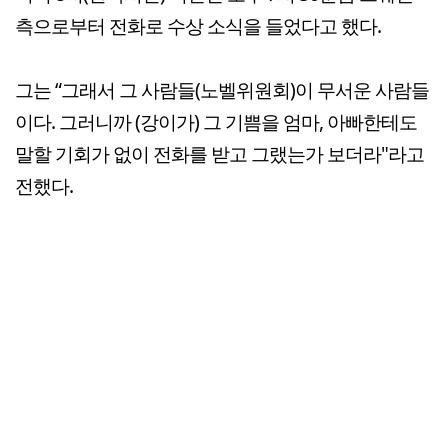
측으로부터 전화로 수상 소식을 들었다고 했다.
그는 “그래서 그 사람들(노벨위원회)이 무서운 사람들
이다. 그러니까 (강이가) 그 기쁨을 엄마, 아빠한테도
말할 기회가 없이 전화를 받고 그랬는가 보더라"라고
전했다.