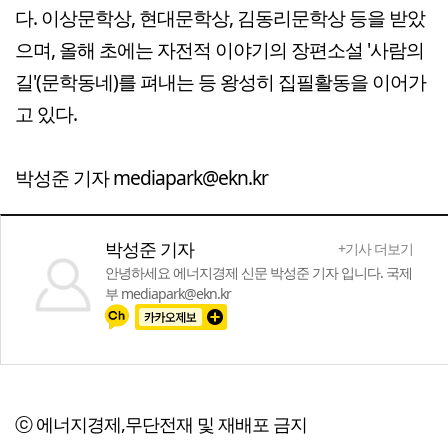
다. 이상문학상, 현대문학상, 김동리문학상 등을 받았
으며, 올해 초에는 자전적 이야기의 장편소설 '사람의
길'(문학동네)를 펴내는 등 왕성히 집필활동을 이어가
고 있다.
박성준 기자 mediapark@ekn.kr
박성준 기자
+기사 더보기
안녕하세요 에너지경제 신문 박성준 기자 입니다. 국제
부 mediapark@ekn.kr
ⓒ 에너지경제,무단전재 및 재배포 금지