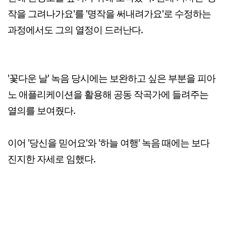
작을 그려나가요'를 '명작을 써내려가요'로 수정하는
과정에서도 그의 열정이 드러난다.
'꽃다운 날' 녹음 당시에는 보완하고 싶은 부분을 피아
노 애플리케이션을 활용해 공동 작곡가에 들려주는
열의를 보여줬다.
이어 '당신을 믿어요'와 '하늘 여행' 녹음 때에는 보다
진지한 자세로 임했다.