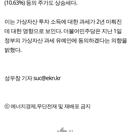
(10.63%) 등의 주가도 상승세다.
이는 가상자산 투자 소득에 대한 과세가 2년 미뤄진
데 대한 영향으로 보인다. 더불어민주당은 지난 1일
정부의 가상자산 과세 유예안에 동의하겠다는 의향을
밝혔다.
성우창 기자 suc@ekn.kr
ⓒ 에너지경제,무단전재 및 재배포 금지
61