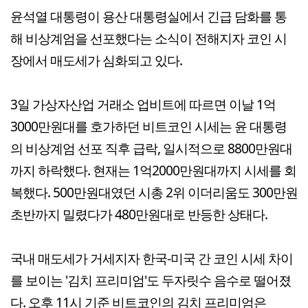
윤석열 대통령이 용산 대통령실에서 긴급 담화를 통
해 비상계엄을 선포했다는 소식이 전해지자 코인 시
장에서 매도세가 심화되고 있다.
3일 가상자산업 거래소 업비트에 따르면 이날 1억
3000만원대를 호가하던 비트코인 시세는 윤 대통령
의 비상계엄 선포 직후 급락, 일시적으로 8800만원대
까지 하락했다. 현재는 1억2000만원대까지 시세를 회
복했다. 500만원대였던 시총 2위 이더리움도 300만원
초반까지 밀렸다가 480만원대로 반등한 상태다.
국내 매도세가 거세지자 한국-미국 간 코인 시세 차이
를 보이는 '김치 프리미엄'도 두자릿수 음수로 떨어졌
다. 오후 11시 기준 비트코인의 김치 프리미엄은