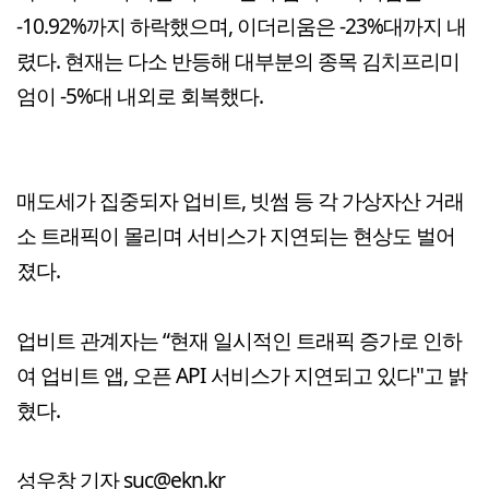
-10.92%까지 하락했으며, 이더리움은 -23%대까지 내
렸다. 현재는 다소 반등해 대부분의 종목 김치프리미
엄이 -5%대 내외로 회복했다.
매도세가 집중되자 업비트, 빗썸 등 각 가상자산 거래
소 트래픽이 몰리며 서비스가 지연되는 현상도 벌어
졌다.
업비트 관계자는 “현재 일시적인 트래픽 증가로 인하
여 업비트 앱, 오픈 API 서비스가 지연되고 있다"고 밝
혔다.
성우창 기자 suc@ekn.kr