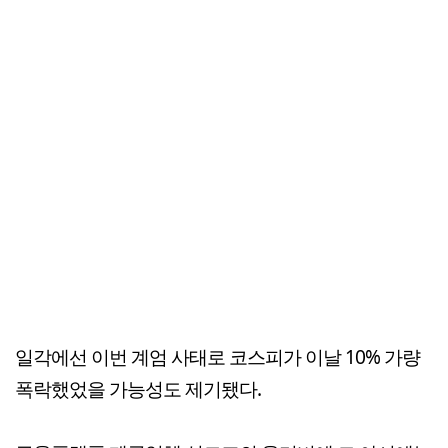
일각에선 이번 계엄 사태로 코스피가 이날 10% 가량
폭락했었을 가능성도 제기됐다.