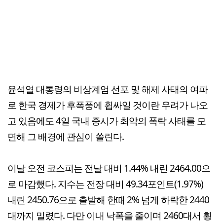
윤석열 대통령의 비상계엄 선포 및 해제 사태의 여파
로 한국 경제가 후폭풍에 휩싸일 것이란 우려가 나오
고 있음에도 4일 국내 증시가 최악의 폭락 사태를 모
면해 그 배경에 관심이 쏠린다.
이날 오전 코스피는 전날 대비 1.44% 내린 2464.00으
로 마감했다. 지수는 전장 대비 49.34포인트(1.97%)
내린 2450.76으로 출발해 한때 2% 넘게 하락한 2440
대까지 밀렸다. 다만 이내 낙폭을 줄이며 2460대서 횡