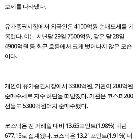
보세를 나타냈다.
유가증권시장에서 외국인은 4100억원 순매도세를 기
록했다. 이는 지난달 29일 7500억원, 같은 달 28일
4900억원 등 최근 흐름에서 크게 벗어나지 않은 모습
이다.
개인이 유가증권시장에서 3300억원, 기관이 200억원
순매수세로 지수 하단을 떠받쳤다. 기관은 코스피200
선물도 5300억원어치 순매수했다.
코스닥은 전 거래일 대비 13.65포인트(1.98%) 내린
677.15로 집계됐다. 코스닥은 13.21포인트(1.91%) 내