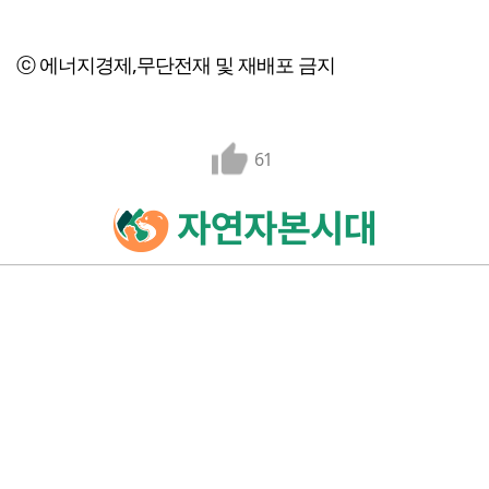
ⓒ 에너지경제,무단전재 및 재배포 금지
61