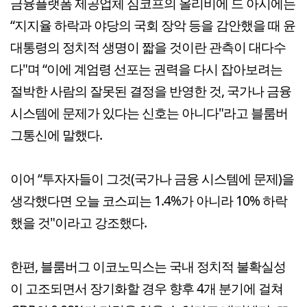
금융플랫폼 제공업체 심코프의 올리비에 드 아시에는
“지지율 하락과 야당의 국회 장악 등을 감안했을 때 윤
대통령의 정치적 생명이 짧을 것이란 관측이 대다수
다"며 “이에 계엄령 선포는 권력을 다시 잡아보려는
절박한 사람의 잘못된 결정을 반영한 것, 국가나 금융
시스템에 문제가 있다는 신호는 아니다"라고 블룸버
그통신에 말했다.
이어 “투자자들이 그것(국가나 금융 시스템에 문제)을
생각했다면 오늘 코스피는 1.4%가 아니라 10% 하락
했을 것"이라고 강조했다.
한편, 블룸버그 이코노믹스는 국내 정치적 불확실성
이 고조되면서 장기화할 경우 향후 4개 분기에 걸쳐