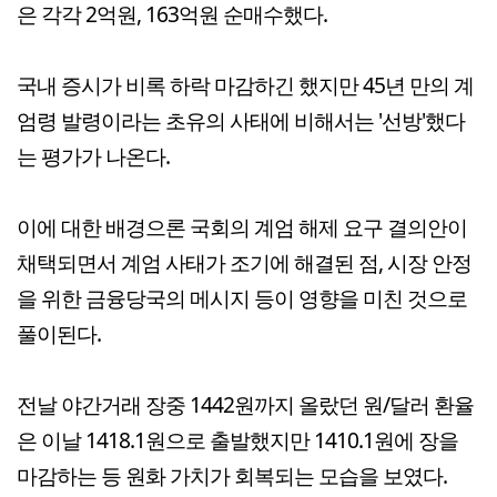
은 각각 2억원, 163억원 순매수했다.
국내 증시가 비록 하락 마감하긴 했지만 45년 만의 계
엄령 발령이라는 초유의 사태에 비해서는 '선방'했다
는 평가가 나온다.
이에 대한 배경으론 국회의 계엄 해제 요구 결의안이
채택되면서 계엄 사태가 조기에 해결된 점, 시장 안정
을 위한 금융당국의 메시지 등이 영향을 미친 것으로
풀이된다.
전날 야간거래 장중 1442원까지 올랐던 원/달러 환율
은 이날 1418.1원으로 출발했지만 1410.1원에 장을
마감하는 등 원화 가치가 회복되는 모습을 보였다.