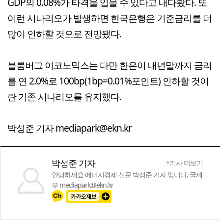
GDP의 0.08%가 타격을 입을 수 있다고 내다봤다. 또
이런 시나리오가 발생하면 한국은행은 기준금리를 더
많이 인하할 것으로 전망됐다.
블룸버그 이코노믹스는 다만 한은이 내년말까지 금리
를 연 2.0%로 100bp(1bp=0.01%포인트) 인하할 것이
란 기존 시나리오를 유지했다.
박성준 기자 mediapark@ekn.kr
박성준 기자
+기사 더보기
안녕하세요 에너지경제 신문 박성준 기자 입니다. 국제
부 mediapark@ekn.kr