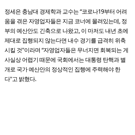
정세은 충남대 경제학과 교수는 “코로나19부터 어려
움을 겪은 자영업자들은 지금 코너에 몰려있는데, 정
부의 예산안도 긴축으로 나왔고, 이 마저도 내년 초에
제대로 집행되지 않는다면 내수 경기를 급격히 위축
시킬 것"이라며 “자영업자들은 무너지면 회복되는 게
사실상 어렵기 때문에 국회에서는 대통령 탄핵과 별
개로 국가 예산안의 정상적인 집행에 주력해야 한
다"고 밝혔다.