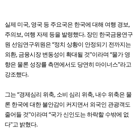
실제 미국, 영국 등 주요국은 한국에 대해 여행 경보,
주의보, 여행 자제 등을 발령했다. 장민 한국금융연구
원 선임연구위원은 “정치 상황이 안정되기 전까지는
외환, 금융시장 변동성이 확대될 것"이라며 “물가 영
향은 물론 성장률 측면에서도 당연히 마이너스"라고
강조했다.
그는 “경제심리 위축, 소비 심리 위축, 내수 위축은 물
론 한국에 대한 불안감이 커지면서 외국인 관광객도
줄어들 것"이라며 “국가 신인도는 하락할 수밖에 없
다"고 밝혔다.