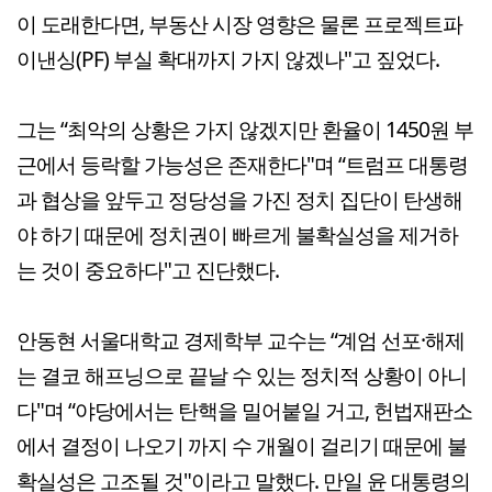
이 도래한다면, 부동산 시장 영향은 물론 프로젝트파
이낸싱(PF) 부실 확대까지 가지 않겠나"고 짚었다.
그는 “최악의 상황은 가지 않겠지만 환율이 1450원 부
근에서 등락할 가능성은 존재한다"며 “트럼프 대통령
과 협상을 앞두고 정당성을 가진 정치 집단이 탄생해
야 하기 때문에 정치권이 빠르게 불확실성을 제거하
는 것이 중요하다"고 진단했다.
안동현 서울대학교 경제학부 교수는 “계엄 선포·해제
는 결코 해프닝으로 끝날 수 있는 정치적 상황이 아니
다"며 “야당에서는 탄핵을 밀어붙일 거고, 헌법재판소
에서 결정이 나오기 까지 수 개월이 걸리기 때문에 불
확실성은 고조될 것"이라고 말했다. 만일 윤 대통령의