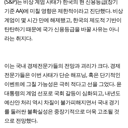
(S&P)는 비상 계엄 사태가 한국의 현 신용등급(장기
기준 AA)에 미칠 영향은 제한적이라고 진단했다. 비상
계엄이 몇 시간 만에 해제됐고, 한국의 제도적 기반이
탄탄하기 때문에 국가 신용등급을 바꿀 사유는 아니
라는 취지다.
이는 국내 경제전문가들의 전망과 괴리가 크다. 경제
전문가들은 이번 사태가 단순 해프닝, 혹은 단기적인
이벤트에 그칠 가능성은 극히 적다고 선을 그었다. 윤
대통령의 계엄 선포로 국회 갈등이 심화되고, 내년도
예산안 처리 역시 차질이 불가피해지면서 국내 경기
를 둘러싼 불확실성은 중장기적으로 더욱 고조될 것
으로 전망했다.