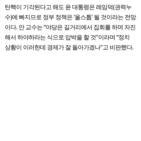
탄핵이 기각된다고 해도 윤 대통령은 레임덕(권력누
수)에 빠지므로 정부 정책은 '올스톱' 될 것이라는 전망
이다. 안 교수는 “야당은 길거리에서 집회를 하며 자진
해서 하야하라는 식으로 압박을 할 것"이라며 “정치
상황이 이러한데 경제가 잘 돌아가겠나"고 비판했다.