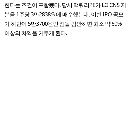
한다는 조건이 포함됐다. 당시 맥쿼리PE가 LG CNS 지
분을 1주당 3만2838원에 매수했는데, 이번 IPO 공모
가 하단이 5만3700원인 점을 감안하면 최소 약 60%
이상의 차익을 거두게 된다.