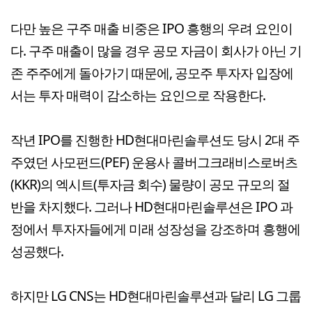
다만 높은 구주 매출 비중은 IPO 흥행의 우려 요인이
다. 구주 매출이 많을 경우 공모 자금이 회사가 아닌 기
존 주주에게 돌아가기 때문에, 공모주 투자자 입장에
서는 투자 매력이 감소하는 요인으로 작용한다.
작년 IPO를 진행한 HD현대마린솔루션도 당시 2대 주
주였던 사모펀드(PEF) 운용사 콜버그크래비스로버츠
(KKR)의 엑시트(투자금 회수) 물량이 공모 규모의 절
반을 차지했다. 그러나 HD현대마린솔루션은 IPO 과
정에서 투자자들에게 미래 성장성을 강조하며 흥행에
성공했다.
하지만 LG CNS는 HD현대마린솔루션과 달리 LG 그룹