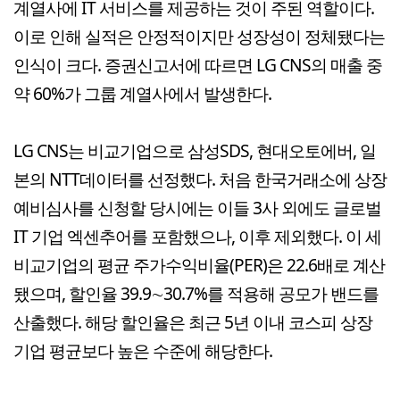
계열사에 IT 서비스를 제공하는 것이 주된 역할이다.
이로 인해 실적은 안정적이지만 성장성이 정체됐다는
인식이 크다. 증권신고서에 따르면 LG CNS의 매출 중
약 60%가 그룹 계열사에서 발생한다.
LG CNS는 비교기업으로 삼성SDS, 현대오토에버, 일
본의 NTT데이터를 선정했다. 처음 한국거래소에 상장
예비심사를 신청할 당시에는 이들 3사 외에도 글로벌
IT 기업 엑센추어를 포함했으나, 이후 제외했다. 이 세
비교기업의 평균 주가수익비율(PER)은 22.6배로 계산
됐으며, 할인율 39.9∼30.7%를 적용해 공모가 밴드를
산출했다. 해당 할인율은 최근 5년 이내 코스피 상장
기업 평균보다 높은 수준에 해당한다.