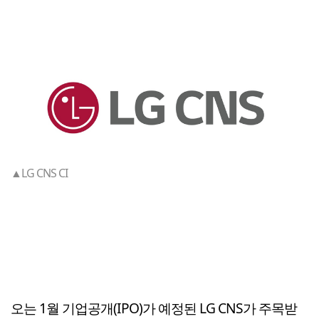
▲LG CNS CI
오는 1월 기업공개(IPO)가 예정된 LG CNS가 주목받