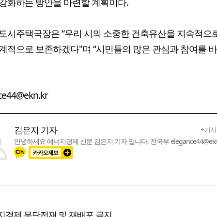
강화하는 방안을 마련할 계획이다.
도시주택국장은 “우리 시의 소중한 건축유산을 지속적으
계적으로 보존하겠다"며 “시민들의 많은 관심과 참여를 
ce44@ekn.kr
김은지 기자
+기사
안녕하세요 에너지경제 신문 김은지 기자 입니다. 전국부 elegance44@ekn.
지경제,무단전재 및 재배포 금지