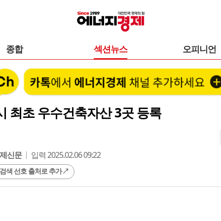
종합
섹션뉴스
오피니언
시 최초 우수건축자산 3곳 등록
제신문
입력 2025.02.06 09:22
 검색 선호 출처로 추가