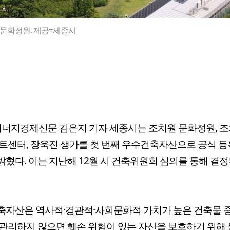
문화정원. 제공=세종시
너지경제신문 김은지 기자 세종시는 조치원 문화정원, 
아트센터, 장욱진 생가를 첫 번째 우수건축자산으로 공식 
 밝혔다. 이는 지난해 12월 시 건축위원회 심의를 통해 결
자산은 역사적·경관적·사회문화적 가치가 높은 건축물 
관리하지 않으면 훼손 위험이 있는 자산을 보호하기 위해 