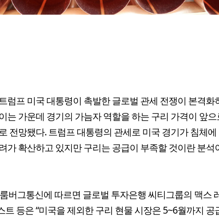
트럼프 미국 대통령이 촉발한 글로벌 관세 전쟁이 본격화
이는 가운데 경기의 가늠자 역할을 하는 구리 가격이 앞으
로 전망됐다. 트럼프 대통령의 관세로 미국 경기가 침체에
려가 확산하고 있지만 구리는 공급이 부족할 것이란 분석
블룸버그통신에 따르면 글로벌 투자은행 씨티그룹의 맥스 
트 등은 “미국을 제외한 구리 현물 시장은 5~6월까지 공