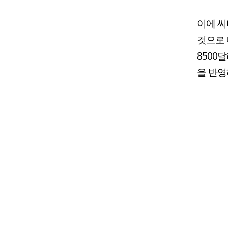
이에 씨
것으로 
8500
을 반영