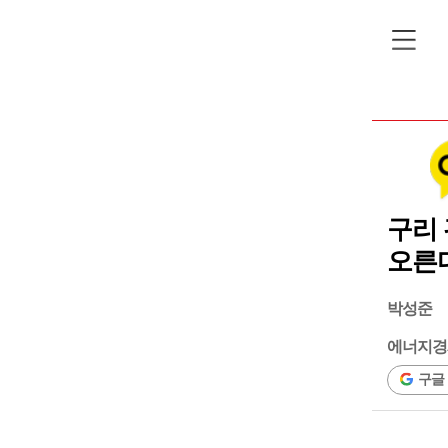
구리 
오른
박성준
에너지경
구글