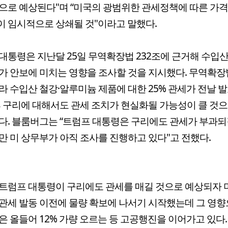
으로 예상된다"며 “미국의 광범위한 관세정책에 따른 가격
 임시적으로 상쇄될 것"이라고 말했다.
대통령은 지난달 25일 무역확장법 232조에 근거해 수입
가 안보에 미치는 영향을 조사할 것을 지시했다. 무역확장법
라 수입산 철강·알루미늄 제품에 대한 25% 관세가 전날 
후 구리에 대해서도 관세 조치가 현실화될 가능성이 클 것
다. 블룸버그는 “트럼프 대통령은 구리에도 관세가 부과되
만 미 상무부가 아직 조사를 진행하고 있다"고 전했다.
트럼프 대통령이 구리에도 관세를 매길 것으로 예상되자 
관세 발동 이전에 물량 확보에 나서기 시작했는데 그 영향
은 올들어 12% 가량 오르는 등 고공행진을 이어가고 있다.