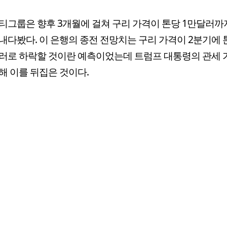
티그룹은 향후 3개월에 걸쳐 구리 가격이 톤당 1만달러까
내다봤다. 이 은행의 종전 전망치는 구리 가격이 2분기에 
달러로 하락할 것이란 예측이었는데 트럼프 대통령의 관세
해 이를 뒤집은 것이다.