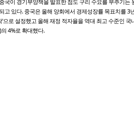
중국이 경기부양책을 발표한 점도 구리 수요를 부추기는
되고 있다. 중국은 올해 양회에서 경제성장률 목표치를 3
안팎'으로 설정했고 올해 재정 적자율을 역대 최고 수준인 
P)의 4%로 확대했다.