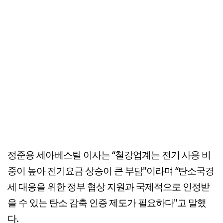
정준용 세아베스틸 이사는 “철강업계는 전기 사용 비
중이 높아 전기요금 상승이 큰 부담"이라며 “탄소국경
세 대응을 위한 정부 협상 지원과 국제적으로 인정받
을 수 있는 탄소 감축 인증 제도가 필요하다"고 말했
다.