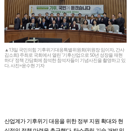
▲13일 국민의힘 기후위기대응특별위원회(위원장 임이자, 간사
김소희) 주최로 국회에서 열린 '기후산업으로 50년 성장을 재현
하다' 정책 간담회에 참석한 참석자들이 기념사진을 촬영하고 있
다. 사진=윤수현 기자
산업계가 기후위기 대응을 위한 정부 지원 확대와 현
실적인 정책 마련을 촉구했다. 탄소중립 기술 개발 및