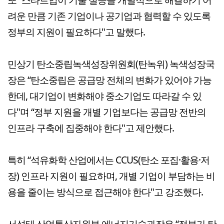
려운 만큼 기존 기업이나 공기업과 협력할 수 있도록
정부의 지원이 필요하다"고 말했다.
민상기 탄소중립녹색성장위원회(탄녹위) 녹색성장국
장은 “탄소중립은 공급망 전체의 변화가 있어야 가능
한데, 대기업이 변화해야 중소기업도 따라갈 수 있
다"며 “정부 지원을 개별 기업보다는 공급망 전반의
인프라 구축에 집중해야 한다"고 제안했다.
특히 “석유화학 산업에서는 CCUS(탄소 포집·활용·저
장) 인프라 지원이 필요하며, 개별 기업이 부담하는 비
용을 줄이는 방식으로 접근해야 한다"고 강조했다.
서성태 산업통상자원부 에너지기술과장은 “정부가 탄