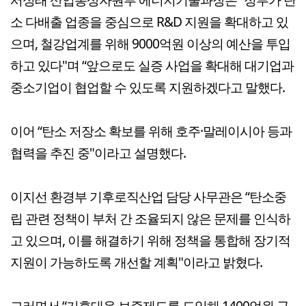
소 다배출 업종을 중심으로 R&D 지원을 확대하고 있
으며, 철강업계를 위해 9000억원 이상의 예산을 투입
하고 있다"며 “앞으로도 실증 사업을 확대해 대기업과
중소기업이 협업할 수 있도록 지원하겠다고 말했다.
이어 “탄소 저장소 확보를 위해 호주·말레이시아 등과
협력을 추진 중"이라고 설명했다.
이지선 환경부 기후로직산업 담당 사무관은 “탄소중
립 관련 정책이 부처 간 조율되지 않은 문제를 인식하
고 있으며, 이를 해결하기 위해 정책을 통합해 장기적
지원이 가능하도록 개선할 계획"이라고 밝혔다.
그러면서 “기후대응 보증제도를 도입해 1400억원 규