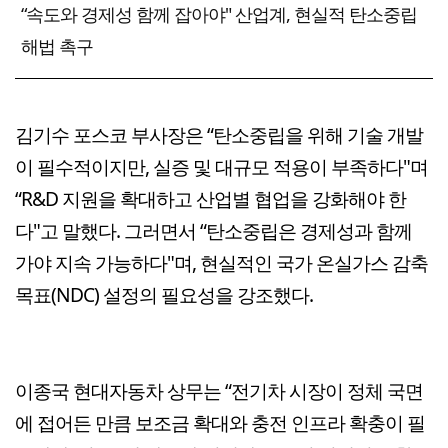
“속도와 경제성 함께 잡아야" 산업계, 현실적 탄소중립
해법 촉구
김기수 포스코 부사장은 “탄소중립을 위해 기술 개발
이 필수적이지만, 실증 및 대규모 적용이 부족하다"며
“R&D 지원을 확대하고 산업별 협업을 강화해야 한
다"고 말했다. 그러면서 “탄소중립은 경제성과 함께
가야 지속 가능하다"며, 현실적인 국가 온실가스 감축
목표(NDC) 설정의 필요성을 강조했다.
이종국 현대자동차 상무는 “전기차 시장이 정체 국면
에 접어든 만큼 보조금 확대와 충전 인프라 확충이 필