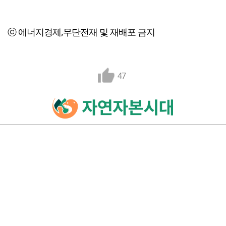
ⓒ 에너지경제,무단전재 및 재배포 금지
47