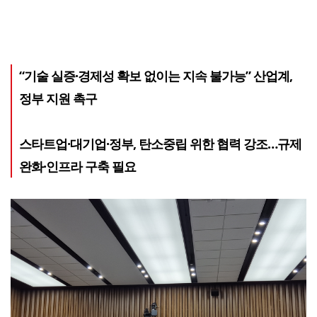
“기술 실증·경제성 확보 없이는 지속 불가능” 산업계,
정부 지원 촉구
스타트업·대기업·정부, 탄소중립 위한 협력 강조…규제
완화·인프라 구축 필요