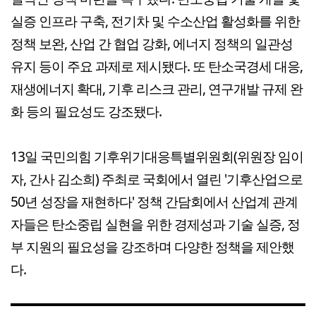
실증 인프라 구축, 전기차 및 수소산업 활성화를 위한
정책 보완, 산업 간 협업 강화, 에너지 정책의 일관성
유지 등이 주요 과제로 제시됐다. 또 탄소국경세 대응,
재생에너지 확대, 기후 리스크 관리, 연구개발 규제 완
화 등의 필요성도 강조됐다.
13일 국민의힘 기후위기대응특별위원회(위원장 임이
자, 간사 김소희) 주최로 국회에서 열린 '기후산업으로
50년 성장을 재현하다' 정책 간담회에서 산업계 관계
자들은 탄소중립 실현을 위한 경제성과 기술 실증, 정
부 지원의 필요성을 강조하며 다양한 정책을 제안했
다.