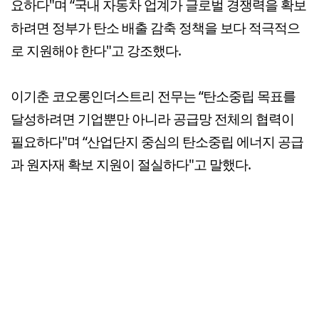
요하다"며 “국내 자동차 업계가 글로벌 경쟁력을 확보
하려면 정부가 탄소 배출 감축 정책을 보다 적극적으
로 지원해야 한다"고 강조했다.
이기춘 코오롱인더스트리 전무는 “탄소중립 목표를
달성하려면 기업뿐만 아니라 공급망 전체의 협력이
필요하다"며 “산업단지 중심의 탄소중립 에너지 공급
과 원자재 확보 지원이 절실하다"고 말했다.