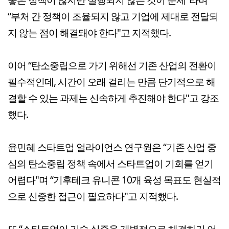
“부처 간 정책이 조율되지 않고 기업에 제대로 전달되
지 않는 점이 해결돼야 한다"고 지적했다.
이어 “탄소중립으로 가기 위해선 기존 산업의 전환이
필수적인데, 시간이 오래 걸리는 만큼 단기적으로 해
결할 수 있는 과제는 신속하게 추진해야 한다"고 강조
했다.
윤민혜 스타트업 얼라이언스 연구원은 “기존 산업 중
심의 탄소중립 정책 속에서 스타트업이 기회를 얻기
어렵다"며 “기후테크 유니콘 10개 육성 목표도 현실적
으로 신중한 접근이 필요하다"고 지적했다.
또 “스타트업이 기술 실증을 개별적으로 해결하기 어