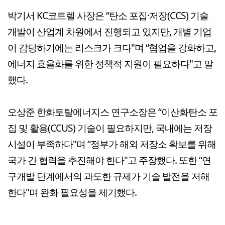
박기서 KC코트렐 사장은 “탄소 포집·저장(CCS) 기술
개발이 산업계 차원에서 진행되고 있지만, 개별 기업
이 감당하기에는 리스크가 크다"며 “협업을 강화하고,
에너지 효율화를 위한 정책적 지원이 필요하다"고 말
했다.
오상준 한화토탈에너지스 연구소장은 “이산화탄소 포
집 및 활용(CCUS) 기술이 필요하지만, 국내에는 저장
시설이 부족하다"며 “정부가 해외 저장소 확보를 위해
국가 간 협력을 추진해야 한다"고 주장했다. 또한 “연
구개발 단계에서의 과도한 규제가 기술 발전을 저해
한다"며 완화 필요성을 제기했다.