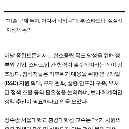
“기술·규제·투자, 어디서 막히나" 정부·스타트업, 실질적
지원책 논의
이날 종합토론에서는 탄소중립 목표 달성을 위해 정
부와 기업, 스타트업 간 협력이 필수적이라는 점이 강
조됐다. 참석자들은 기후위기 대응을 위한 연구개발
(R&D) 지원 확대, 규제 완화, 실증 인프라 구축, 부처
간 정책 조율 등의 필요성을 논의하며, 보다 체계적인
정책 추진이 필요하다고 입을 모았다.
정수종 서울대학교 환경대학원 교수는 “국가 차원의
좋은 정책이 많지만 실행되지 않는 것이 문제"라며