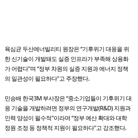
육심균 두산에너빌리티 원장은 “기후위기 대응을 위
한 신기술이 개발돼도 실증 인프라가 부족해 상용화
가 어렵다"며 “정부 차원의 실증 지원과 에너지 정책
의 일관성이 필요하다"고 주장했다.
민승배 한국3M 부사장은 “중소기업들이 기후위기 대
응 기술을 개발하려면 정부의 연구개발(R&D) 지원과
인력 양성이 필수적"이라며 “정부 예산 확대와 대학
정원 조정 등 정책적 지원이 필요하다"고 강조했다.