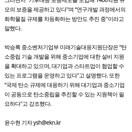
모의 보증을 제공하고 있다"며 “연구개발 과정에서의
화학물질 규제를 차등화하는 방안도 추진 중"이라고
말했다.
박승록 중소벤처기업부 미래기술대응지원단장은 “탄
소중립 기술 개발을 위해 중소기업에 대한 설비 지원
을 확대하고 있으며, 대기업과 스타트업이 협업할 수
있는 프로그램을 운영하고 있다"고 설명했다. 또한
“국제 탄소 규제에 대응하기 위해 대기업과 중소기업
이 공동으로 탄소중립을 추진할 수 있는 지원책이 필
요하다"고 강조했다.
윤수현 기자 ysh@ekn.kr