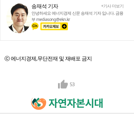
송재석 기자
+기사 더보기
안녕하세요 에너지경제 신문 송재석 기자 입니다. 금융
부 mediasong@ekn.kr
ⓒ 에너지경제,무단전재 및 재배포 금지
53