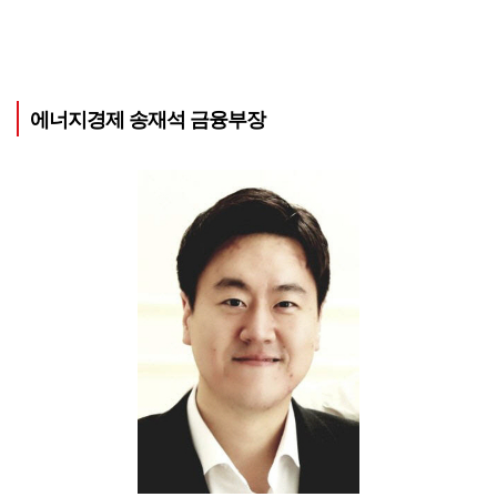
에너지경제 송재석 금융부장