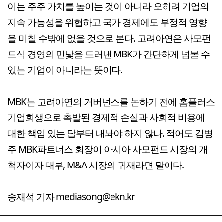
이는 주주 가치를 높이는 것이 아니라 오히려 기업의
지속 가능성을 위협하고 국가 경제에도 부정적 영향
을 미칠 수밖에 없을 것으로 본다. 고려아연은 사모펀
드식 경영의 민낯을 드러낸 MBK가 간단하게 넘볼 수
있는 기업이 아니라는 뜻이다.
MBK는 고려아연의 거버넌스를 논하기 전에 홈플러스
기업회생으로 촉발된 경제적 손실과 사회적 비용에
대한 책임 있는 답부터 내놔야 하지 않나. 적어도 김병
주 MBK파트너스 회장이 아시아 사모펀드 시장의 개
척자이자 대부, M&A 시장의 귀재라면 말이다.
송재석 기자 mediasong@ekn.kr