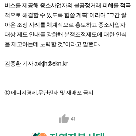
비스를 제공해 중소사업자의 불공정거래 피해를 적극
적으로 해결할 수 있도록 힘쓸 계획"이라며 “그간 쌓
아온 조정 사례를 체계적으로 홍보하고 중소사업자
대상 제도 안내를 강화해 분쟁조정제도에 대한 인식
을 제고하는데 노력할 것"이라고 말했다.
김종환 기자 axkjh@ekn.kr
ⓒ 에너지경제,무단전재 및 재배포 금지
41