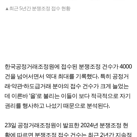
▲최근 5년간 분쟁조정 접수 현황
한국공정거래조정원에 접수된 분쟁조정 건수가 4000
건을 넘어서면서 역대 최대를 기록했다. 특히 공정거
래·약관·하도급거래 분야의 접수 건수가 크게 늘었는
데 이른바 '을'로 불리는 이들이 보다 적극적으로 자기
권리를 행사하고 나섰기 때문으로 분석된다.
23일 공정거래조정원이 발표한 2024년 분쟁조정 현
황에 따르면 분쟁조정 접수 건수는 최근 2년간 지속적