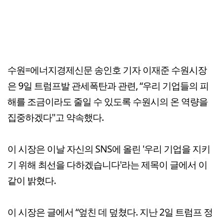
수원=에너지경제신문 송인호 기자 이재준 수원시장
은 9일 트럼프발 관세폭탄과 관련, “우리 기업들의 피
해를 조금이라도 줄일 수 있도록 수원시의 온 역량을
집중하겠다"고 약속했다.
이 시장은 이날 자신의 SNS에 올린 '우리 기업을 지키
기 위해 최선을 다하겠습니다'라는 제목이 글에서 이
같이 밝혔다.
이 시장은 글에서 “엎친 데 덮쳤다. 지난 2일 트럼프 정