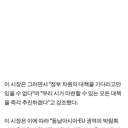
이 시장은 그러면서 “정부 차원의 대책을 기다리고만
있을 수 없다"며 “우리 시가 마련할 수 있는 모든 대책
을 즉각 추진하겠다"고 강조했다.
이 시장은 이에 따라 “동남아시아·EU 권역의 박람회