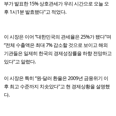
부가 발표한 15% 상호관세가 우리 시간으로 오늘 오
후 1시1분 발효됐다"고 적었다.
이 시장은 이어 “대한민국의 관세율은 25%가 됐다"며
“전체 수출액은 최대 7% 감소할 것으로 보이고 해외
기관들은 일제히 한국의 경제성장률을 하향 전망하고
있다"고 알렸다.
이 시장은 특히 “원-달러 환율은 2009년 금융위기 이
후 최고 수준까지 치솟았다"고 현 경제상황을 설명했
다.