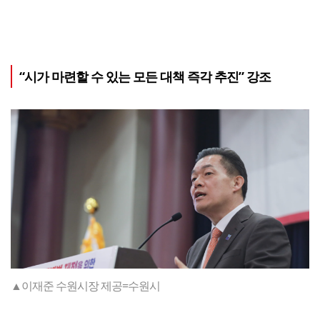
“시가 마련할 수 있는 모든 대책 즉각 추진” 강조
▲이재준 수원시장 제공=수원시