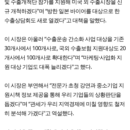
및 수출개척단 참가를 지원해 미국 외 수출시장을 신
규 개척하겠다"며 “방한 일본 바이어를 대상으로 한
수출상담회도 새로 열겠다"고 대책을 말했다.
이 시장은 아울러 “수출운송 간소화 사업 대상을 기존
30개사에서 100개사로, 국외 수출보험 지원대상도 20
개사에서 100개사로 확대한다"며 “마케팅·사업화 지
원 대상 기업도 대폭 늘리겠다"고 했다.
이 시장은 부연해서 “전문가 초청 강연과 중소기업 지
원시책 정보 제공을 통해 우리 기업들의 상황판단을
돕겠다"며 “관세가 우리 지역경제에 미칠 영향도 철저
히 분석해 가겠다"고 역설했다.