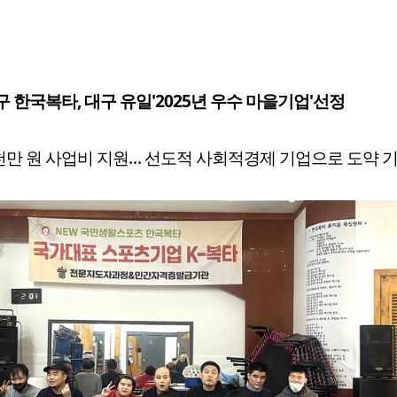
 한국복타, 대구 유일'2025년 우수 마을기업'선정
천만 원 사업비 지원… 선도적 사회적경제 기업으로 도약 