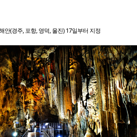
해안(경주, 포항, 영덕, 울진) 17일부터 지정