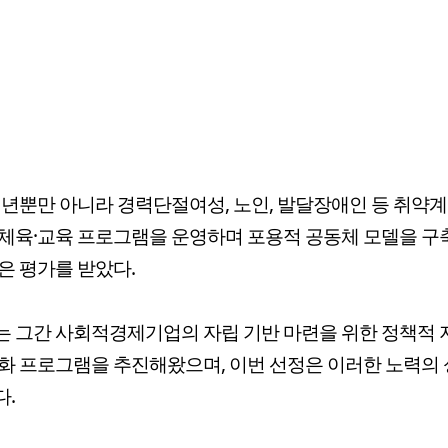
청년뿐만 아니라 경력단절여성, 노인, 발달장애인 등 취약
체육·교육 프로그램을 운영하며 포용적 공동체 모델을 구
은 평가를 받았다.
 그간 사회적경제기업의 자립 기반 마련을 위한 정책적
화 프로그램을 추진해왔으며, 이번 선정은 이러한 노력의
.