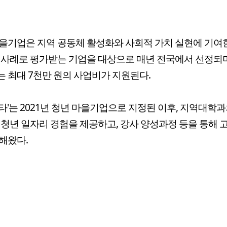
을기업은 지역 공동체 활성화와 사회적 가치 실현에 기여
 사례로 평가받는 기업을 대상으로 매년 전국에서 선정되며
 최대 7천만 원의 사업비가 지원된다.
타'는 2021년 청년 마을기업으로 지정된 이후, 지역대학과
 청년 일자리 경험을 제공하고, 강사 양성과정 등을 통해 
해왔다.