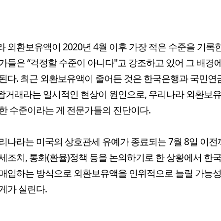
 외환보유액이 2020년 4월 이후 가장 적은 수준을 기록
가들은 “걱정할 수준이 아니다"고 강조하고 있어 그 배경
된다. 최근 외환보유액이 줄어든 것은 한국은행과 국민연
왑거래라는 일시적인 현상이 원인으로, 우리나라 외환보유
한 수준이라는 게 전문가들의 진단이다.
리나라는 미국의 상호관세 유예가 종료되는 7월 8일 이전
세조치, 통화(환율)정책 등을 논의하기로 한 상황에서 한
 매입하는 방식으로 외환보유액을 인위적으로 늘릴 가능성
게가 실린다.