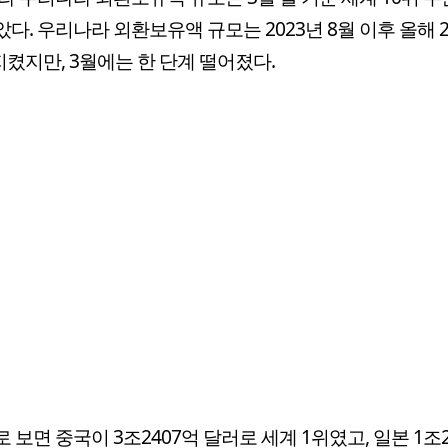
다. 우리나라 외환보유액 규모는 2023년 8월 이후 올해 
지켰지만, 3월에는 한 단계 떨어졌다.
 보면 중국이 3조2407억 달러로 세계 1위였고, 일본 1조2