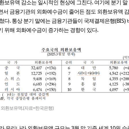
환보유액 감소는 일시적인 현상에 그친다. 여기에 분기 말
면서 금융기관의 외화예수금이 줄어든 점도 외환보유액 감
쳤다. 통상 분기 말에는 금융기관들이 국제결제은행(BIS)
 위해 외화예수금이 증가하는 경향이 있다.
 외환보유액.(자료=한국은행)
라 우리나라 외환보유액 규모는 3월 말 기준 세계 10위 