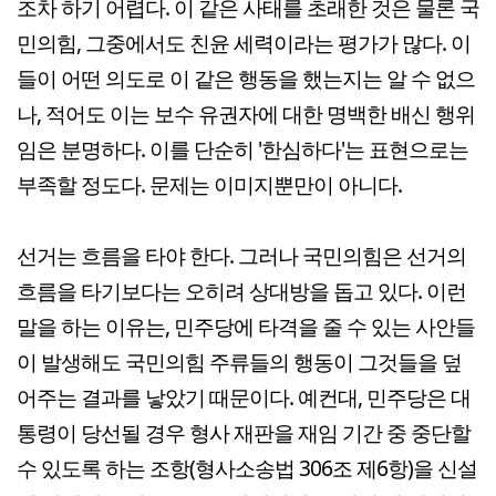
조차 하기 어렵다. 이 같은 사태를 초래한 것은 물론 국
민의힘, 그중에서도 친윤 세력이라는 평가가 많다. 이
들이 어떤 의도로 이 같은 행동을 했는지는 알 수 없으
나, 적어도 이는 보수 유권자에 대한 명백한 배신 행위
임은 분명하다. 이를 단순히 '한심하다'는 표현으로는
부족할 정도다. 문제는 이미지뿐만이 아니다.
선거는 흐름을 타야 한다. 그러나 국민의힘은 선거의
흐름을 타기보다는 오히려 상대방을 돕고 있다. 이런
말을 하는 이유는, 민주당에 타격을 줄 수 있는 사안들
이 발생해도 국민의힘 주류들의 행동이 그것들을 덮
어주는 결과를 낳았기 때문이다. 예컨대, 민주당은 대
통령이 당선될 경우 형사 재판을 재임 기간 중 중단할
수 있도록 하는 조항(형사소송법 306조 제6항)을 신설