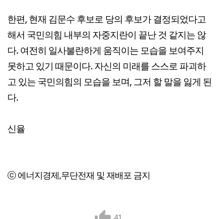
한편, 현재 김문수 후보로 당의 후보가 결정되었다고
해서 국민의힘 내부의 자중지란이 끝난 것 같지는 않
다. 여전히 일사불란하게 움직이는 모습을 보여주지
못하고 있기 때문이다. 자신의 미래를 스스로 파괴하
고 있는 국민의힘의 모습을 보며, 그저 할 말을 잃게 된
다.
신율
ⓒ 에너지경제,무단전재 및 재배포 금지
41