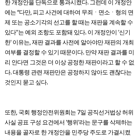
한 개정안을 단독으로 통과시켰다. 그런데 이 개정안
에는 “다만, 피고 사건에 대하여 무죄ㆍ면소ㆍ형의 면
제 또는 공소기각의 선고를 할 때는 재판을 계속할 수
있다"는 예외 조항도 포함돼 있다. 이 개정안이 '신기
한' 이유는, 재판 결과를 사전에 알아야만 재판의 개최
여부를 결정할 수 있기 때문이다. 만약 재판 결과를 미
리 안다면 그것은 더 이상 공정한 재판이라고 할 수 없
다. 대통령 관련 재판만은 공정하지 않아도 괜찮다는
것인지 묻고 싶다.
또한, 국회 행정안전위원회는 7일 공직선거법상 허위
사실 공표 구성 요건에서 '행위'라는 문구를 삭제하는
내용을 골자로 한 개정안을 민주당 주도로 가결시켰