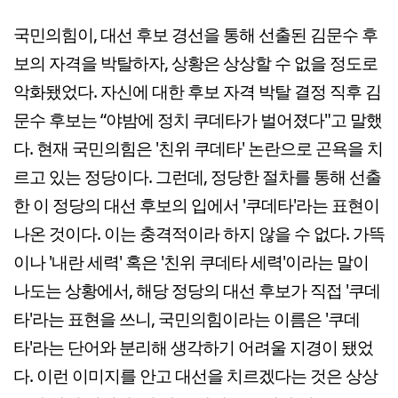
국민의힘이, 대선 후보 경선을 통해 선출된 김문수 후
보의 자격을 박탈하자, 상황은 상상할 수 없을 정도로
악화됐었다. 자신에 대한 후보 자격 박탈 결정 직후 김
문수 후보는 “야밤에 정치 쿠데타가 벌어졌다"고 말했
다. 현재 국민의힘은 '친위 쿠데타' 논란으로 곤욕을 치
르고 있는 정당이다. 그런데, 정당한 절차를 통해 선출
한 이 정당의 대선 후보의 입에서 '쿠데타'라는 표현이
나온 것이다. 이는 충격적이라 하지 않을 수 없다. 가뜩
이나 '내란 세력' 혹은 '친위 쿠데타 세력'이라는 말이
나도는 상황에서, 해당 정당의 대선 후보가 직접 '쿠데
타'라는 표현을 쓰니, 국민의힘이라는 이름은 '쿠데
타'라는 단어와 분리해 생각하기 어려울 지경이 됐었
다. 이런 이미지를 안고 대선을 치르겠다는 것은 상상