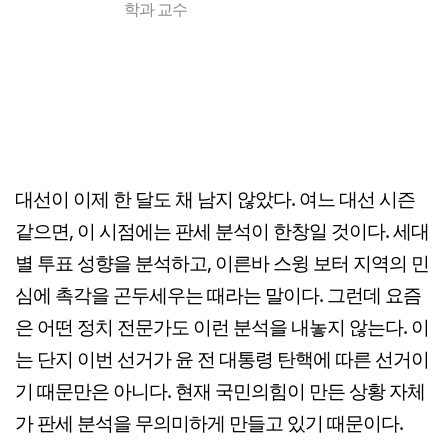
학과 교수
대선이 이제 한 달도 채 남지 않았다. 여느 대선 시즌
같으면, 이 시점에는 판세 분석이 한창일 것이다. 세대
별 투표 성향을 분석하고, 이른바 스윙 보터 지역의 민
심에 촉각을 곤두세우는 때라는 말이다. 그런데 요즘
은 어떤 정치 전문가도 이런 분석을 내놓지 않는다. 이
는 단지 이번 선거가 윤 전 대통령 탄핵에 따른 선거이
기 때문만은 아니다. 현재 국민의힘이 만든 상황 자체
가 판세 분석을 무의미하게 만들고 있기 때문이다.