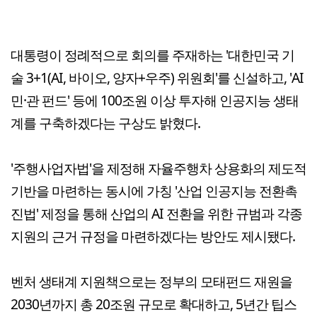
대통령이 정례적으로 회의를 주재하는 '대한민국 기
술 3+1(AI, 바이오, 양자+우주) 위원회'를 신설하고, 'AI
민·관 펀드' 등에 100조원 이상 투자해 인공지능 생태
계를 구축하겠다는 구상도 밝혔다.
'주행사업자법'을 제정해 자율주행차 상용화의 제도적
기반을 마련하는 동시에 가칭 '산업 인공지능 전환촉
진법' 제정을 통해 산업의 AI 전환을 위한 규범과 각종
지원의 근거 규정을 마련하겠다는 방안도 제시됐다.
벤처 생태계 지원책으로는 정부의 모태펀드 재원을
2030년까지 총 20조원 규모로 확대하고, 5년간 팁스