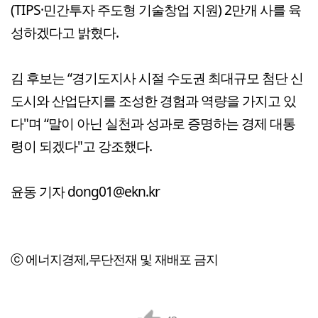
(TIPS·민간투자 주도형 기술창업 지원) 2만개 사를 육
성하겠다고 밝혔다.
김 후보는 “경기도지사 시절 수도권 최대규모 첨단 신
도시와 산업단지를 조성한 경험과 역량을 가지고 있
다"며 “말이 아닌 실천과 성과로 증명하는 경제 대통
령이 되겠다"고 강조했다.
윤동 기자 dong01@ekn.kr
ⓒ 에너지경제,무단전재 및 재배포 금지