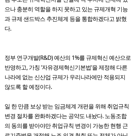
으나 충분히 역할을 하지 못하고 있는 규제개혁 기능
과 규제 샌드박스 추진체계 등을 통합하겠다고 밝혔
다.
정부 연구개발(R&D) 예산의 1%를 규제혁신 예산으로
반영하고, 가칭 '자유경제혁신기본법'을 제정해 다른
나라에 없는 신산업 규제가 우리나라에만 적용되지
않도록 할 예정이다.
일 한 만큼 보상 받는 임금체계 개편을 위해 취업규칙
변경 절차를 완화하겠다는 공약도 내놨다. 노동조합
의 동의를 받아야만 취업규칙 변경이 가능한 현행 근
로기준법을 개정해 노조 의견 청취 또는 전체가 아닌