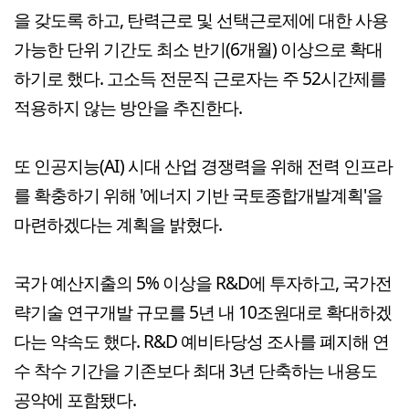
을 갖도록 하고, 탄력근로 및 선택근로제에 대한 사용
가능한 단위 기간도 최소 반기(6개월) 이상으로 확대
하기로 했다. 고소득 전문직 근로자는 주 52시간제를
적용하지 않는 방안을 추진한다.
또 인공지능(AI) 시대 산업 경쟁력을 위해 전력 인프라
를 확충하기 위해 '에너지 기반 국토종합개발계획'을
마련하겠다는 계획을 밝혔다.
국가 예산지출의 5% 이상을 R&D에 투자하고, 국가전
략기술 연구개발 규모를 5년 내 10조원대로 확대하겠
다는 약속도 했다. R&D 예비타당성 조사를 폐지해 연
수 착수 기간을 기존보다 최대 3년 단축하는 내용도
공약에 포함됐다.