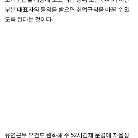
부분 대표자의 동의를 받으면 취업규칙을 바꿀 수 있
도록 한다는 것이다.
유연근무 요건도 완화해 주 52시간제 운영에 자율성