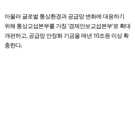
아울러 글로벌 통상환경과 공급망 변화에 대응하기
위해 통상교섭본부를 가칭 '경제안보교섭본부'로 확대
개편하고, 공급망 안정화 기금을 매년 10조원 이상 확
충한다.