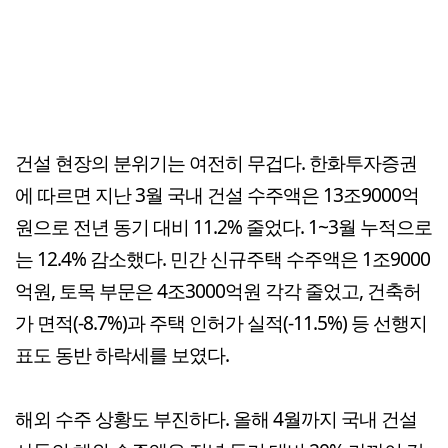
건설 현장의 분위기는 여전히 무겁다. 한화투자증권
에 따르면 지난 3월 국내 건설 수주액은 13조9000억
원으로 전년 동기 대비 11.2% 줄었다. 1~3월 누적으로
는 12.4% 감소했다. 민간 신규주택 수주액은 1조9000
억원, 토목 부문은 4조3000억원 각각 줄었고, 건축허
가 면적(-8.7%)과 주택 인허가 실적(-11.5%) 등 선행지
표도 동반 하락세를 보였다.
해외 수주 상황도 부진하다. 올해 4월까지 국내 건설