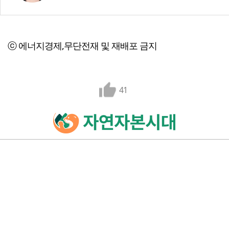
ⓒ 에너지경제,무단전재 및 재배포 금지
41