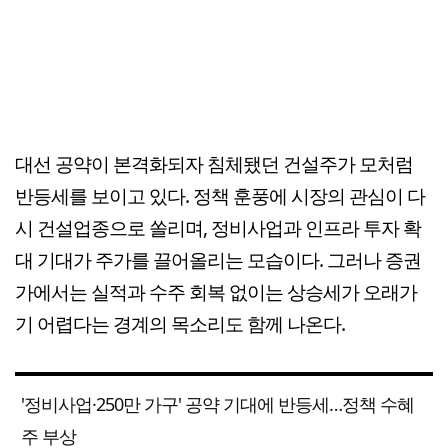
대선 공약이 본격화되자 침체됐던 건설주가 모처럼
반등세를 보이고 있다. 정책 훈풍에 시장의 관심이 다
시 건설업종으로 쏠리며, 정비사업과 인프라 투자 확
대 기대가 주가를 끌어올리는 모습이다. 그러나 증권
가에서는 실적과 수주 회복 없이는 상승세가 오래가
기 어렵다는 경계의 목소리도 함께 나온다.
'정비사업·250만 가구' 공약 기대에 반등세…정책 수혜
주 부상