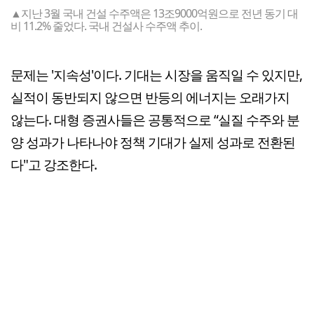
▲지난 3월 국내 건설 수주액은 13조9000억원으로 전년 동기 대
비 11.2% 줄었다. 국내 건설사 수주액 추이.
문제는 '지속성'이다. 기대는 시장을 움직일 수 있지만,
실적이 동반되지 않으면 반등의 에너지는 오래가지
않는다. 대형 증권사들은 공통적으로 “실질 수주와 분
양 성과가 나타나야 정책 기대가 실제 성과로 전환된
다"고 강조한다.