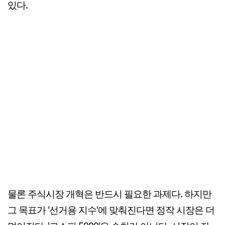
있다.
물론 주식시장 개혁은 반드시 필요한 과제다. 하지만
그 목표가 '선거용 지수'에 맞춰진다면 정작 시장은 더