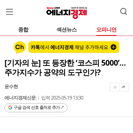
종합
섹션뉴스
오피니언
[기자의 눈] 또 등장한 ‘코스피 5000’…
주가지수가 공약의 도구인가?
윤수현
가
에너지경제신문
입력 2025.05.19 13:30
구글 검색 선호 출처로 추가