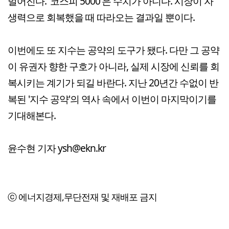
멀어진다. '코스피 5000'은 수치가 아니다. 시장이 자
생력으로 회복했을 때 따라오는 결과일 뿐이다.
이번에도 또 지수는 공약의 도구가 됐다. 다만 그 공약
이 유권자 향한 구호가 아니라, 실제 시장에 신뢰를 회
복시키는 계기가 되길 바란다. 지난 20년간 수없이 반
복된 '지수 공약'의 역사 속에서 이번이 마지막이기를
기대해본다.
윤수현 기자 ysh@ekn.kr
ⓒ 에너지경제,무단전재 및 재배포 금지