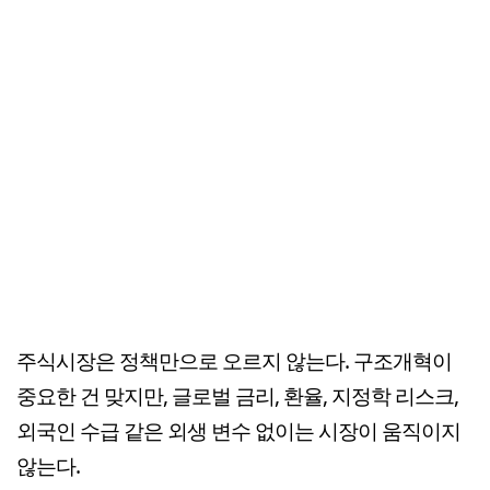
주식시장은 정책만으로 오르지 않는다. 구조개혁이
중요한 건 맞지만, 글로벌 금리, 환율, 지정학 리스크,
외국인 수급 같은 외생 변수 없이는 시장이 움직이지
않는다.