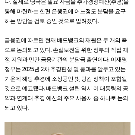
다. 실제로 당국은 필요 자금을 추가경정예산(추경)을
통해 마련하는 한편 은행권에 어느정도 분담을 요구
하는 방안을 검토 중인 것으로 알려졌다.
금융권에 따르면 현재 배드뱅크의 재원은 두 개의 축
으로 논의되고 있다. 손실보전을 위한 정부의 직접 재
정 지원과 민간 금융기관의 분담금 출연이다. 이재명
정부는 2025년 2차 추경편성 및 통과를 앞두고 있는
가운데 해당 추경에 소상공인 빚 탕감 정책이 포함될
것으로 예고됐다. 배드뱅크 설립 역시 이 대통령의 공
약과 연계돼 추경 예산의 주요 사용처 중 하나로 논의
되고 있다.