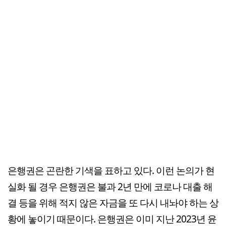
은행권은 곤란한 기색을 표하고 있다. 이런 논의가 현
실화 될 경우 은행권은 불과 2년 만에 코로나 대출 해
결 등을 위해 적지 않은 자금을 또 다시 내놔야 하는 상
황에 놓이기 때문이다. 은행권은 이미 지난 2023년 윤