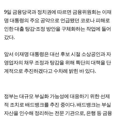
9일 금융당국과 정치권에 따르면 금융위원회는 이재
명 대통령의 주요 공약으로 언급됐던 코로나 피해로
인한 대출 탕감·조정 방안을 구체화하는 작업에 들어
갔다.
앞서 이재명 대통령은 대선 후보 시절 소상공인과 자
영업자의 채무 조정과 탕감을 위해 특단의 대책을 단
계적으로 추진하겠다고 수차례 밝힌 바 있다.
정부는 대규모 부실화 가능성에 대응하기 위한 선제
적 조치로 배드뱅크를 추진 중이다. 배드뱅크는 부실
자산을 인수해 정리하는 전문 기관으로, 은행 등 금융