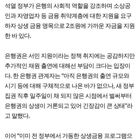
석열 정부가 은행의 사회적 역할을 강조하며 소상공
인과 자영업자 등 금융 취약계층에 대한 지원을 요구
하자 상생 금융 명목으로 2조원에 가까운 자금을 지원
한 바 있다.
은행권은 서민 지원이라는 정책 취지에는 공감하지만
추가적인 재원 출연에 대해선 부담이 크다는 입장이
다. 한 은행권 관계자는 “아직 은행권의 출연 규모와
시기 등에 대해 구체적으로 나온 바가 없으나, 새 정부
집권 직후 일주일이 채 되지 않은 시점에서 벌써부터
은행권의 상생이 거론되고 있어 긴장감이 큰 상태"라
고 말했다.
이어 “이미 전 정부에서 가동한 상생금융 프로그램으