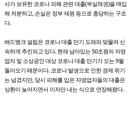
사가 보유한 코로나 피해 관련 대출(부실채권)을 매입
해 처분하고, 손실은 정부 재원 등으로 충당하는 구조
다.
배드뱅크 설립은 코로나 대출 만기 도래와 맞물려 신
속하게 추진되고 있다. 현재 남아있는 50조원의 자영
업자 및 소상공인 대상 코로나 대출 만기가 오는 9월
돌아오기 때문이다. 코로나 발생으로 인한 경제 위기
는 넘겼지만, 당시 피해를 입은 자영업자들의 대출은
상환이 늦어지면서 이자만 내는 식으로 연장해왔다.