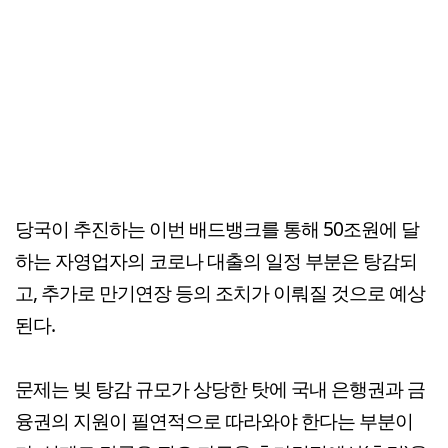
당국이 추진하는 이번 배드뱅크를 통해 50조원에 달
하는 자영업자의 코로나 대출의 일정 부분은 탕감되
고, 추가로 만기연장 등의 조치가 이뤄질 것으로 예상
된다.
문제는 빚 탕감 규모가 상당한 탓에 국내 은행권과 금
융권의 지원이 필연적으로 따라와야 한다는 부분이