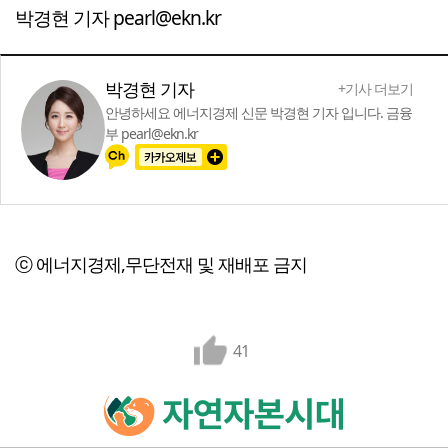
박경현 기자 pearl@ekn.kr
박경현 기자
+기사 더보기
안녕하세요 에너지경제 신문 박경현 기자 입니다. 금융
부 pearl@ekn.kr
ⓒ 에너지경제,무단전재 및 재배포 금지
41