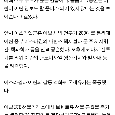
란이 어떤 양보도 할 준비가 되어 있지 않다는 것을 보
여준다고 짚었다.
앞서 이스라엘군은 이날 새벽 전투기 200대를 동원해
이란 중부 이스파한의 나탄즈 핵시설과 군 주요 지휘
관, 핵과학자 등을 전격 공습했다. 오후에도 다시 전투
기를 띄워 이란의 탄도미사일 생산기지와 발사대 등
을 타격했다.
이스라엘과 이란의 갈등 격화로 국제유가는 폭등했
다.
이날 ICE 선물거래소에서 브렌트유 선물 근월물 종가
는 배럴당 74.23달러로 전장보다 7.0% 급등했다. 뉴욕