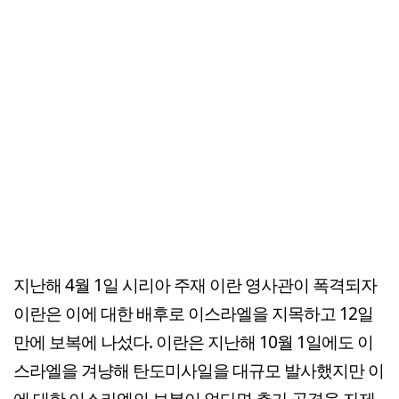
지난해 4월 1일 시리아 주재 이란 영사관이 폭격되자
이란은 이에 대한 배후로 이스라엘을 지목하고 12일
만에 보복에 나섰다. 이란은 지난해 10월 1일에도 이
스라엘을 겨냥해 탄도미사일을 대규모 발사했지만 이
에 대한 이스라엘의 보복이 없다면 추가 공격을 자제