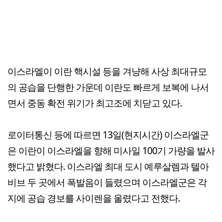
이스라엘이 이란 핵시설 등을 겨냥해 사상 최대규모
의 공습을 단행한 가운데 이란도 빠르게 보복에 나서
면서 중동 확전 위기가 최고조에 치닫고 있다.
로이터통신 등에 따르면 13일(현지시간) 이스라엘군
은 이란이 이스라엘을 향해 미사일 100기 가량을 발사
했다고 밝혔다. 이스라엘 최대 도시 예루살렘과 텔아
비브 두 곳에서 폭발음이 들렸으며 이스라엘군은 각
지에 공습 경보를 사이렌을 울렸다고 전했다.