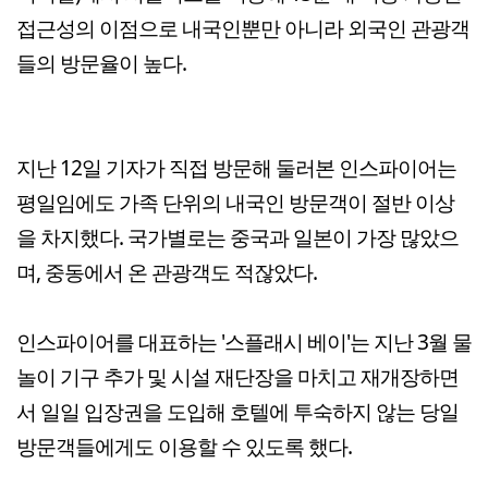
접근성의 이점으로 내국인뿐만 아니라 외국인 관광객
들의 방문율이 높다.
지난 12일 기자가 직접 방문해 둘러본 인스파이어는
평일임에도 가족 단위의 내국인 방문객이 절반 이상
을 차지했다. 국가별로는 중국과 일본이 가장 많았으
며, 중동에서 온 관광객도 적잖았다.
인스파이어를 대표하는 '스플래시 베이'는 지난 3월 물
놀이 기구 추가 및 시설 재단장을 마치고 재개장하면
서 일일 입장권을 도입해 호텔에 투숙하지 않는 당일
방문객들에게도 이용할 수 있도록 했다.