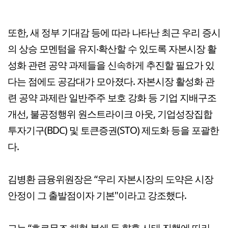
또한, 새 정부 기대감 등에 따라 나타난 최근 우리 증시
의 상승 모멘텀을 유지‧확산할 수 있도록 자본시장 활
성화 관련 공약 과제들을 신속하게 추진할 필요가 있
다는 점에도 공감대가 모아졌다. 자본시장 활성화 관
련 공약 과제란 일반주주 보호 강화 등 기업 지배구조
개선, 불공정행위 원스트라이크 아웃, 기업성장집합
투자기구(BDC) 및 토큰증권(STO) 제도화 등을 포괄한
다.
김병환 금융위원장은 “우리 자본시장의 도약은 시장
안정이 그 출발점이자 기본"이라고 강조했다.
그는 “호르무즈 해협 봉쇄 등 향후 사태 진행에 따라