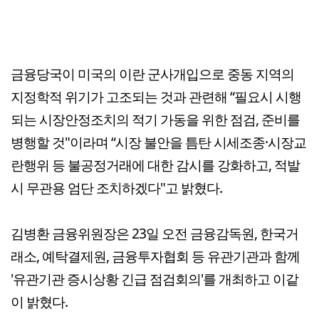
금융당국이 미국의 이란 군사개입으로 중동 지역의
지정학적 위기가 고조되는 것과 관련해 “필요시 시행
되는 시장안정조치의 적기 가동을 위한 점검, 준비를
병행할 것"이라며 “시장 불안을 틈탄 시세조종·시장교
란행위 등 불공정거래에 대한 감시를 강화하고, 적발
시 무관용 엄단 조치하겠다"고 밝혔다.
김병환 금융위원장은 23일 오전 금융감독원, 한국거
래소, 예탁결제원, 금융투자협회 등 유관기관과 함께
'유관기관 증시상황 긴급 점검회의'를 개최하고 이같
이 밝혔다.