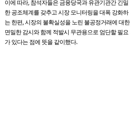
이에 따라, 참석자들은 금융당국과 유관기관간 긴밀
한 공조체계를 갖추고 시장 모니터링을 대폭 강화하
는 한편, 시장의 불확실성을 노린 불공정거래에 대한
면밀한 감시와 함께 적발시 무관용으로 엄단할 필요
가 있다는 점에 뜻을 같이했다.