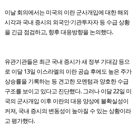
이날 회의에서는 미국의 이란 군사개입에 대한 해외
시각과 국내 증시의 외국인·기관투자자 등 수급 상황
을 긴급 점검하고, 향후 대응방향을 논의했다.
유관기관들은 최근 국내 증시가 새 정부 기대감 등으
로 이달 13일 이스라엘의 이란 공습 후에도 높은 주가
상승률을 기록하는 등 견고한 모멘텀과 양호한 수급
구조를 보이고 있다고 진단했다. 그러나 이달 22일 미
국의 군사개입 이후 이란의 대응 양상에 불확실성이
커져, 국내 증시의 변동성이 높아질 수 있는 상황이라
고 평가했다.