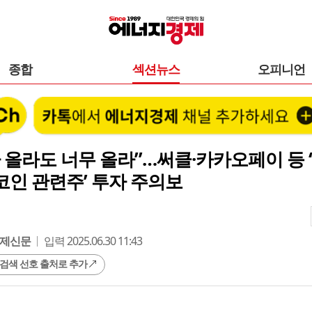
종합
섹션뉴스
오피니언
 올라도 너무 올라”…써클·카카오페이 등 
인 관련주’ 투자 주의보
제신문
입력 2025.06.30 11:43
 검색 선호 출처로 추가