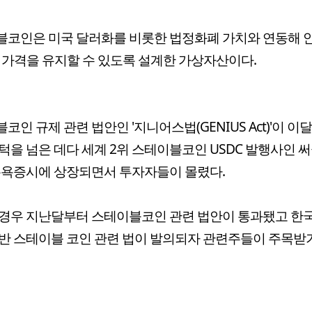
블코인은 미국 달러화를 비롯한 법정화폐 가치와 연동해 
ble) 가격을 유지할 수 있도록 설계한 가상자산이다.
코인 규제 관련 법안인 '지니어스법(GENIUS Act)'이 이
턱을 넘은 데다 세계 2위 스테이블코인 USDC 발행사인 
뉴욕증시에 상장되면서 투자자들이 몰렸다.
 경우 지난달부터 스테이블코인 관련 법안이 통과됐고 한
반 스테이블 코인 관련 법이 발의되자 관련주들이 주목받