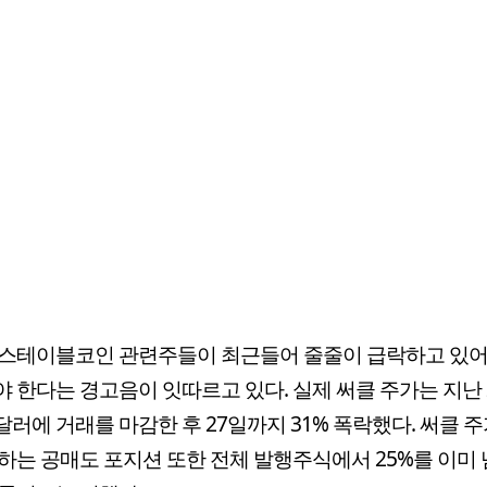
 스테이블코인 관련주들이 최근들어 줄줄이 급락하고 있어
 한다는 경고음이 잇따르고 있다. 실제 써클 주가는 지난 
45달러에 거래를 마감한 후 27일까지 31% 폭락했다. 써클 
하는 공매도 포지션 또한 전체 발행주식에서 25%를 이미