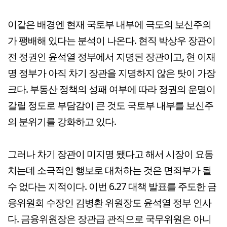
이같은 배경엔 현재 국토부 내부에 극도의 보신주의
가 팽배해 있다는 분석이 나온다. 현직 박상우 장관이
전 정권인 윤석열 정부에서 지명된 장관이고, 현 이재
명 정부가 아직 차기 장관을 지명하지 않은 탓이 가장
크다. 부동산 정책의 성패 여부에 따라 정권의 운명이
갈릴 정도로 부담감이 큰 것도 국토부 내부를 보신주
의 분위기를 강화하고 있다.
그러나 차기 장관이 미지명 됐다고 해서 시장이 요동
치는데 소극적인 행보로 대처하는 것은 면죄부가 될
수 없다는 지적이다. 이번 6.27 대책 발표를 주도한 금
융위원회 수장인 김병환 위원장도 윤석열 정부 인사
다. 금융위원장은 장관급 관직으로 국무위원은 아니