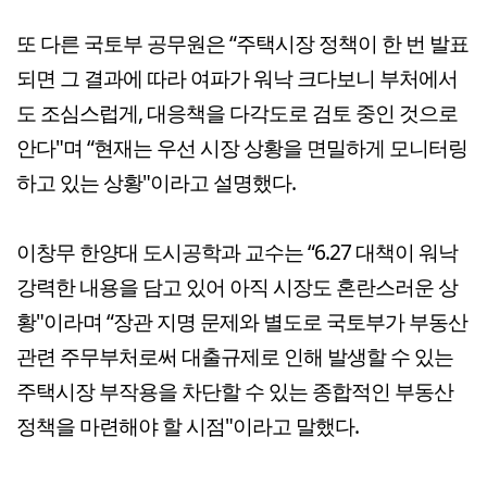
또 다른 국토부 공무원은 “주택시장 정책이 한 번 발표
되면 그 결과에 따라 여파가 워낙 크다보니 부처에서
도 조심스럽게, 대응책을 다각도로 검토 중인 것으로
안다"며 “현재는 우선 시장 상황을 면밀하게 모니터링
하고 있는 상황"이라고 설명했다.
이창무 한양대 도시공학과 교수는 “6.27 대책이 워낙
강력한 내용을 담고 있어 아직 시장도 혼란스러운 상
황"이라며 “장관 지명 문제와 별도로 국토부가 부동산
관련 주무부처로써 대출규제로 인해 발생할 수 있는
주택시장 부작용을 차단할 수 있는 종합적인 부동산
정책을 마련해야 할 시점"이라고 말했다.