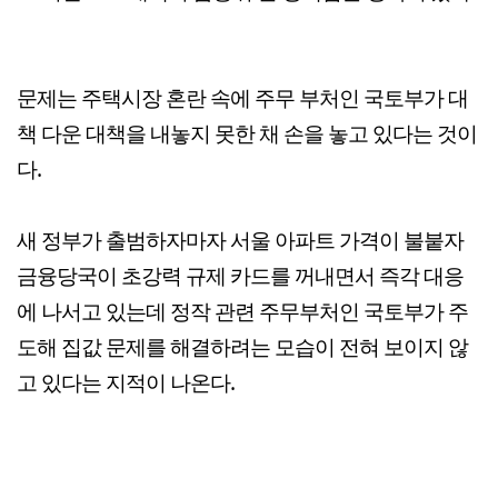
문제는 주택시장 혼란 속에 주무 부처인 국토부가 대
책 다운 대책을 내놓지 못한 채 손을 놓고 있다는 것이
다.
새 정부가 출범하자마자 서울 아파트 가격이 불붙자
금융당국이 초강력 규제 카드를 꺼내면서 즉각 대응
에 나서고 있는데 정작 관련 주무부처인 국토부가 주
도해 집값 문제를 해결하려는 모습이 전혀 보이지 않
고 있다는 지적이 나온다.