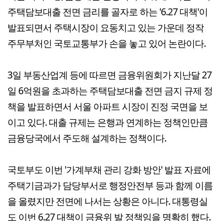
주택담보대출 전면 금리를 골자로 하는 '6.27 대책'이
발표되면서 주택시장이 요동치고 있는 가운데 정작
주무부처인 국토교통부가 손을 놓고 있어 논란이다.
3일 부동산업계 등에 따르면 금융위원회가 지난달 27
일 6억원을 초과하는 주택담보대출 전면 금지 규제 정
책을 발표하면서 서울 아파트 시장이 진정 국면을 보
이고 있다. 대출 규제는 은행과 연계하는 정책인만큼
금융당국에서 주도해 설계하는 정책이다.
국토부도 이번 '가계부채 관리 강화 방안' 발표 자료에
주택기금과가 담당부서로 행정안전부 등과 함께 이름
을 올렸지만 전면에 나서는 상황은 아니다. 대통령실
도 이번 6.27 대책이 금융위 발 정책임을 명확히 했다.