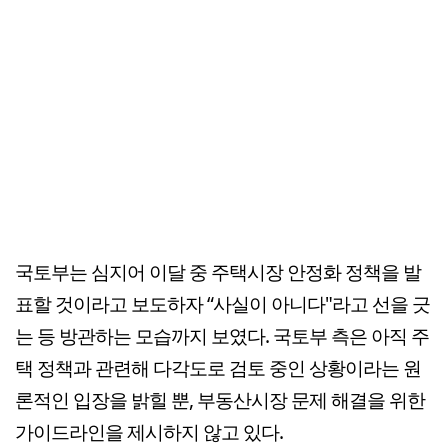
국토부는 심지어 이달 중 주택시장 안정화 정책을 발
표할 것이라고 보도하자 “사실이 아니다"라고 선을 긋
는 등 방관하는 모습까지 보였다. 국토부 측은 아직 주
택 정책과 관련해 다각도로 검토 중인 상황이라는 원
론적인 입장을 밝힐 뿐, 부동산시장 문제 해결을 위한
가이드라인을 제시하지 않고 있다.