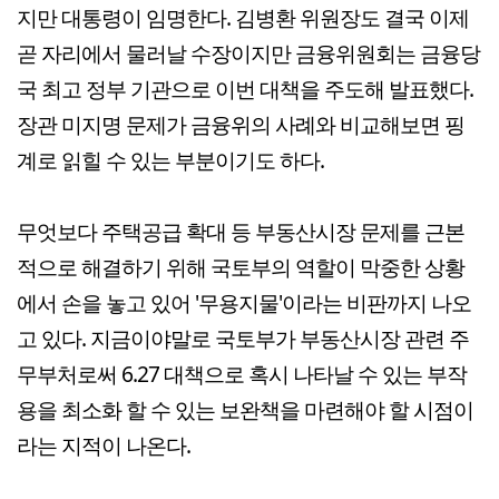
지만 대통령이 임명한다. 김병환 위원장도 결국 이제
곧 자리에서 물러날 수장이지만 금융위원회는 금융당
국 최고 정부 기관으로 이번 대책을 주도해 발표했다.
장관 미지명 문제가 금융위의 사례와 비교해보면 핑
계로 읽힐 수 있는 부분이기도 하다.
무엇보다 주택공급 확대 등 부동산시장 문제를 근본
적으로 해결하기 위해 국토부의 역할이 막중한 상황
에서 손을 놓고 있어 '무용지물'이라는 비판까지 나오
고 있다. 지금이야말로 국토부가 부동산시장 관련 주
무부처로써 6.27 대책으로 혹시 나타날 수 있는 부작
용을 최소화 할 수 있는 보완책을 마련해야 할 시점이
라는 지적이 나온다.