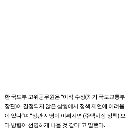
한 국토부 고위공무원은 “아직 수장(차기 국토교통부
장관)이 결정되지 않은 상황에서 정책 제언에 어려움
이 있다"며 “장관 지명이 이뤄지면 (주택시장 정책) 보
다 방향이 선명하게 나올 것 같다"고 말했다.