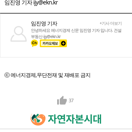
임진영 기자 ijy@ekn.kr
임진영 기자
+기사 더보기
안녕하세요 에너지경제 신문 임진영 기자 입니다. 건설
부동산 ijy@ekn.kr
ⓒ 에너지경제,무단전재 및 재배포 금지
37