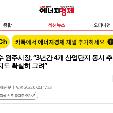
종합
섹션뉴스
오피니언
 원주시장, “3년간 4개 산업단지 동시 
지도 확실히 그려”
제신문
입력 2025.07.03 17:28
 검색 선호 출처로 추가