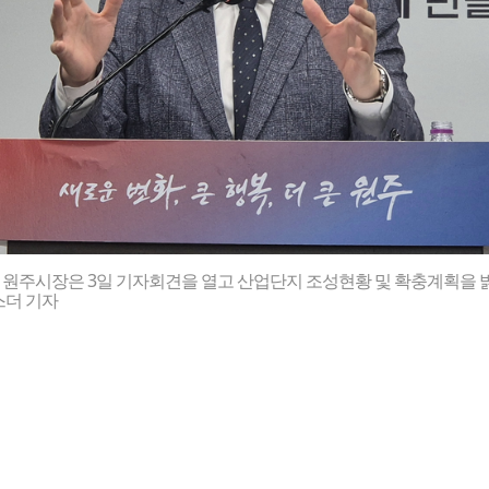
 원주시장은 3일 기자회견을 열고 산업단지 조성현황 및 확충계획을 
스더 기자