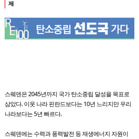
제
스웨덴은 2045년까지 국가 탄소중립 달성을 목표로
삼았다. 이웃 나라 핀란드보다는 10년 느리지만 우리
나라보다는 5년 빠르다.
스웨덴에는 수력과 풍력발전 등 재생에너지 자원이