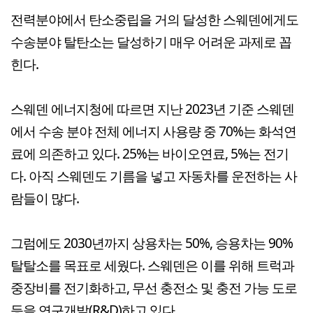
전력분야에서 탄소중립을 거의 달성한 스웨덴에게도
수송분야 탈탄소는 달성하기 매우 어려운 과제로 꼽
힌다.
스웨덴 에너지청에 따르면 지난 2023년 기준 스웨덴
에서 수송 분야 전체 에너지 사용량 중 70%는 화석연
료에 의존하고 있다. 25%는 바이오연료, 5%는 전기
다. 아직 스웨덴도 기름을 넣고 자동차를 운전하는 사
람들이 많다.
그럼에도 2030년까지 상용차는 50%, 승용차는 90%
탈탈소를 목표로 세웠다. 스웨덴은 이를 위해 트럭과
중장비를 전기화하고, 무선 충전소 및 충전 가능 도로
등을 연구개발(R&D)하고 있다.