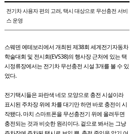
전기차 사용자 편의 고려, 택시 대상으로 무선충전 서비
스 운영
스웨덴 예테보리에서 개최된 제38회 세계전기자동차
학술대회 및 전시회(EVS38)의 행사장 근처에 있는 택
시정류장에서는 전기차 무선충전 시설 3개를 볼 수 있
었다.
전기택시들은 파란색 네모 모양으로 충전 시설이라
표시된 주차장 위에 차를 대기만 하면 바로 충전이 시
작됐다. 마치 스마트폰을 무선충전기 위에 올려두면
충전되는 것과 비슷한 원리이다. 겉으로 봐서는 그냥
주차장에 주차된 택시로 보일 뿐, 충전 중임을 알기 어