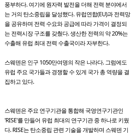
풍부하다. 여기에 원자력 발전을 더해 전력 분야에서
는 거의 탄소중립을 달성했다. 유럽연합(EU)과 전력망
을 공유하며 전력 수요와 공급에 따라 가격이 결정되
는 전력시장 구조를 갖췄다. 생산한 전력의 약 20%는
수출해 유럽 최대 전력 수출국이라 자부한다.
스웨덴은 인구 1050만여명의 작은 나라다. 그럼에도
유럽 주요 국가들과 경쟁할 수 있게 국가 총 역량을 결
집하고 있다.
스웨덴은 주요 연구기관을 통합해 국영연구기관인
'RISE'를 만들어 유럽 최대의 연구기관 중 하나로 키웠
다. RISE는 탄소중립 관련 기술을 개발하며 스웨덴 기