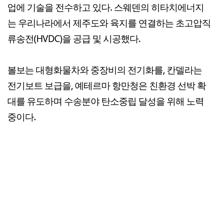
업에 기술을 전수하고 있다. 스웨덴의 히타치에너지
는 우리나라에서 제주도와 육지를 연결하는 초고압직
류송전(HVDC)을 공급 및 시공했다.
볼보는 대형화물차와 중장비의 전기화를, 칸델라는
전기보트 보급을, 예테르마 항만청은 친환경 선박 확
대를 유도하며 수송분야 탄소중립 달성을 위해 노력
중이다.