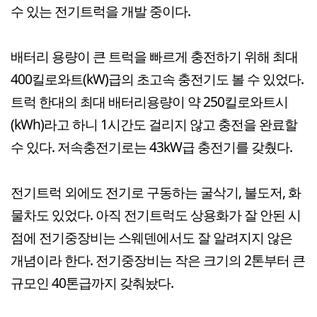
수 있는 전기트럭을 개발 중이다.
배터리 용량이 큰 트럭을 빠르게 충전하기 위해 최대
400킬로와트(kW)급의 초고속 충전기도 볼 수 있었다.
트럭 한대의 최대 배터리용량이 약 250킬로와트시
(kWh)라고 하니 1시간도 걸리지 않고 충전을 완료할
수 있다. 저속충전기로는 43kW급 충전기를 갖췄다.
전기트럭 외에도 전기로 구동하는 굴삭기, 불도저, 화
물차도 있었다. 아직 전기트럭도 상용화가 잘 안된 시
점에 전기중장비는 스웨덴에서도 잘 알려지지 않은
개념이라 한다. 전기중장비는 작은 크기의 2톤부터 큰
규모인 40톤급까지 갖춰놨다.