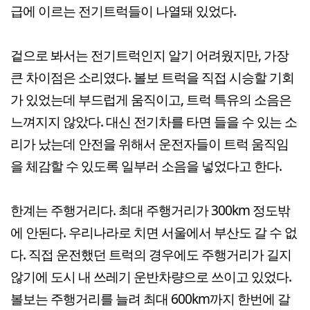
급에 이르는 전기트럭들이 나열돼 있었다.
겉으로 봐서는 전기트럭인지 알기 어려웠지만, 가장
큰 차이점은 소리였다. 볼보 트럭을 직접 시승할 기회
가 있었는데 부드럽게 움직이고, 트럭 특유의 소음은
느껴지지 않았다. 대신 전기차를 타면 들을 수 있는 소
리가 났는데 안전을 위해서 운전자들이 트럭 움직임
을 체감할 수 있도록 일부러 소음을 넣었다고 한다.
한계는 주행거리다. 최대 주행거리가 300km 정도밖
에 안된다. 우리나라로 치면 서울에서 부산도 갈 수 없
다. 직접 운전했던 트럭의 경우에도 주행거리가 길지
않기에 도시 내 쓰레기 운반차량으로 쓰이고 있었다.
볼보는 주행거리를 늘려 최대 600km까지 한번에 갈