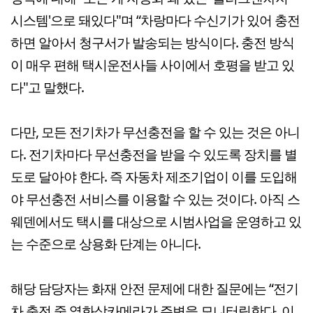
시스템'으로 돼있다"며 “차랑마다 수신기가 있어 충전
하면 알아서 청구서가 발송되는 방식이다. 충전 방식
이 매우 편해 택시운전사들 사이에서 호평을 받고 있
다"고 말했다.
다만, 모든 전기차가 무선충전을 할 수 있는 것은 아니
다. 전기차마다 무선충전을 받을 수 있도록 장치를 별
도로 달아야 한다. 즉 자동차 제조기업이 이를 도입해
야 무선충전 서비스를 이용할 수 있는 것이다. 아직 스
웨덴에서도 택시를 대상으로 시범사업을 운영하고 있
는 수준으로 상용화 단계는 아니다.
해당 담당자는 화재 안전 문제에 대한 질문에는 “전기
차 충전 중 열화상카메라가 주변을 모니터링한다. 이