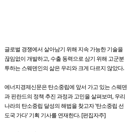
글로벌 경쟁에서 살아남기 위해 지속 가능한 기술을
끊임없이 개발하고, 수출 동력으로 삼기 위해 고군분
투하는 스웨덴인의 삶은 우리와 크게 다르지 않았다.
에너지경제신문은 탄소중립에 앞서 가고 있는 스웨덴
과 핀란드의 정책 추진 과정과 고민을 살펴보며, 우리
나라의 탄소중립 달성의 해법을 찾고자 '탄소중립 선
도국 가다' 기획 기사를 연재한다. [편집자주]