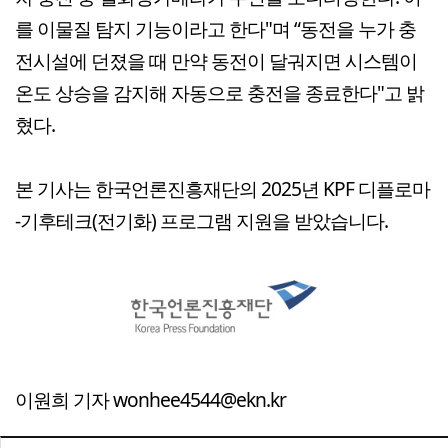
를 이물질 탐지 기능이라고 한다"며 “동전을 누가 충
전시설에 던졌을 때 만약 동전이 달궈지면 시스템이
온도 상승을 감지해 자동으로 충전을 종료한다"고 밝
혔다.
본 기사는 한국언론진흥재단의 2025년 KPF 디플로마
-기후테크(전기화) 프로그램 지원을 받았습니다.
이원희 기자 wonhee4544@ekn.kr