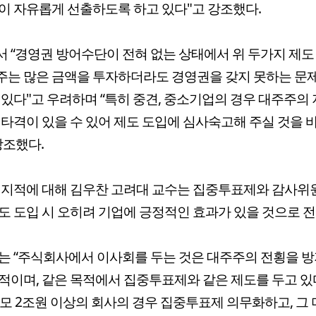
이 자유롭게 선출하도록 하고 있다"고 강조했다.
 “경영권 방어수단이 전혀 없는 상태에서 위 두가지 제도
는 많은 금액을 투자하더라도 경영권을 갖지 못하는 문
 있다"고 우려하며 “특히 중견, 중소기업의 경우 대주주의
 타격이 있을 수 있어 제도 도입에 심사숙고해 주실 것을 
강조했다.
 지적에 대해 김우찬 고려대 교수는 집중투표제와 감사위
도 도입 시 오히려 기업에 긍정적인 효과가 있을 것으로 
는 “주식회사에서 이사회를 두는 것은 대주주의 전횡을 
적이며, 같은 목적에서 집중투표제와 같은 제도를 두고 있
모 2조원 이상의 회사의 경우 집중투표제 의무화하고, 그 