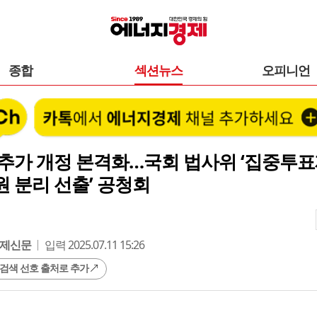
종합
섹션뉴스
오피니언
추가 개정 본격화…국회 법사위 ‘집중투표
 분리 선출’ 공청회
제신문
입력 2025.07.11 15:26
 검색 선호 출처로 추가