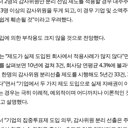
 2명의 감사위원만 분리 선임 제도를 적용할 경우 대주
 3명 이상의 감사위원을 두게 되고, 이 경우 기업 및 소액
쉽게 훼손될 것"이라고 우려했다.
입에 의한 부작용도 크지 않을 것으로 전망했다.
는 “제도가 실제 도입된 회사에서 적용사례가 많지 않다"면
를 살펴보면 10년에 걸쳐 3건, 회사당 연평균 4.3%에 불
, 한명의 감사위원 분리선출 제도를 시행해도 5년간 33건, 
"면서 “기업에서 두 가지 제도 도입으로 실제 지배권이 
 경우는 극히 이례적, 예외적이며 어디까지나 이론적인 
고 설명했다.
 “기업의 집중투표제 도입 의무, 감사위원 분리 선출은 