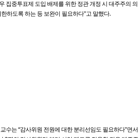
우 집중투표제 도입 배제를 위한 정관 개정 시 대주주의 
제한하도록 하는 등 보완이 필요하다"고 말했다.
 교수는 “감사위원 전원에 대한 분리선임도 필요하다"면서