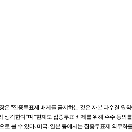
장은 “집중투표제 배제를 금지하는 것은 자본 다수결 원칙
 생각한다"며 “현재도 집중투표 배제를 위해 주주 동의를
으로 볼 수 있다. 미국, 일본 등에서는 집중투표제 의무화