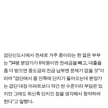
검단신도시에서 전세로 거주 중이라는 한 젊은 부부
는 “34평 분양가가 6억원이면 전세금을 빼고, 대출을
좀 더 받으면 중도금와 잔금 납부엔 문제가 없을 것"이
라며 “검단에서 좀 안쪽에 단지가 들어오는데 분양가
는 검단 대장 아파트보다 약간 싼 수준이라 부담은 있
지만 그래도 최신축 단지인 점을 생각해서 청약하려
한다"고 말했다.