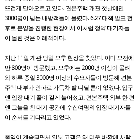
뜨겁게 달아오르고 있다. 견본주택 개관 첫날에만
3000명이 넘는 내방객들이 몰렸다. 6.27 대책 발표 전
후로 분양을 진행한 현장에서 이처럼 청약 대기자들
이 몰린 것은 이례적이다.
지난 11일 개관 당일 오후 현장을 찾았다. 이마 오전에
만 800명이 방문했고, 오후에는 2000명 이상이 몰려
와 하루 종일 3000명 이상의 수요자들이 방문해 견본
주택 내부가 인파로 가득차 발 디딜 틈이 없었다. 입구
엔 입장 대기 줄이 길게 늘어섰고, 견본주택 외부 한 켠
엔 그늘을 친 대기 공간에 수십여명의 입장 대기자들
이 순서를 기다리고 있었다.
폭염이 계속되면서 일부 고객은 왜 더운 바깥에 사람