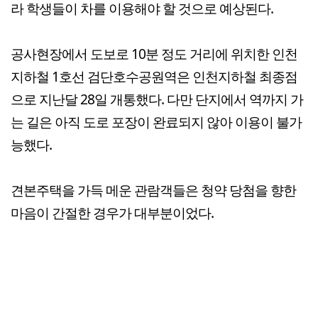
라 학생들이 차를 이용해야 할 것으로 예상된다.
공사현장에서 도보로 10분 정도 거리에 위치한 인천
지하철 1호선 검단호수공원역은 인천지하철 최종점
으로 지난달 28일 개통했다. 다만 단지에서 역까지 가
는 길은 아직 도로 포장이 완료되지 않아 이용이 불가
능했다.
견본주택을 가득 메운 관람객들은 청약 당첨을 향한
마음이 간절한 경우가 대부분이었다.