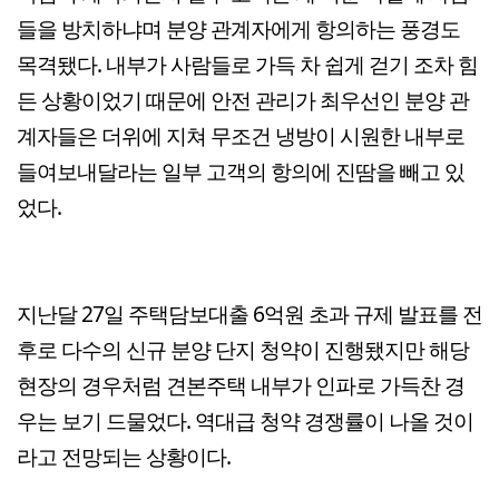
들을 방치하냐며 분양 관계자에게 항의하는 풍경도
목격됐다. 내부가 사람들로 가득 차 쉽게 걷기 조차 힘
든 상황이었기 때문에 안전 관리가 최우선인 분양 관
계자들은 더위에 지쳐 무조건 냉방이 시원한 내부로
들여보내달라는 일부 고객의 항의에 진땀을 빼고 있
었다.
지난달 27일 주택담보대출 6억원 초과 규제 발표를 전
후로 다수의 신규 분양 단지 청약이 진행됐지만 해당
현장의 경우처럼 견본주택 내부가 인파로 가득찬 경
우는 보기 드물었다. 역대급 청약 경쟁률이 나올 것이
라고 전망되는 상황이다.