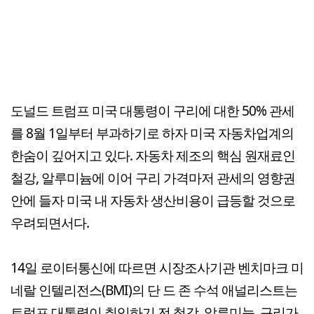
도널드 트럼프 미국 대통령이 구리에 대한 50% 관세
를 8월 1일부터 부과하기로 하자 미국 자동차업계의
한숨이 깊어지고 있다. 자동차 제조의 핵심 원재료인
철강, 알루미늄에 이어 구리 가격마저 관세의 영향권
안에 들자 미국 내 자동차 생산비용이 급등할 것으로
우려되면서다.
14일 로이터통신에 따르면 시장조사기관 벤치마크 미
네랄 인텔리전스(BMI)의 단 드 존 수석 애널리스트는
트럼프 대통령이 취임하기 전 철강, 알루미늄, 구리가