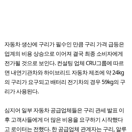
자동차 생산에 구리가 필수인 만큼 구리 가격 급등은
업계의 비용 상승으로 이어져 결국 최종 소비자에게
전가될 것으로 보인다. 컨설팅 업체 CRU그룹에 따르
면 내연기관차와 하이브리드 자동차 제조에 약 24kg
의 구리가 요구되고 배터리 전기차의 경우 59kg의 구
리가 사용된다.
심지어 일부 자동차 공급업체들은 구리 관세 발표 이
후 고객사들에게 더 많은 비용을 요구하기 시작했다
고 로이터는 전했다. 한 공급업체 관계자는 구리, 알루