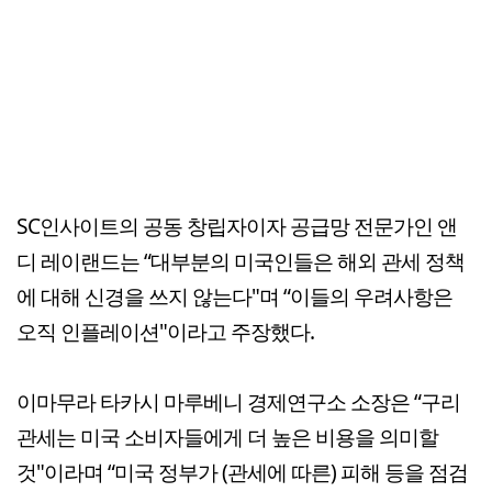
SC인사이트의 공동 창립자이자 공급망 전문가인 앤
디 레이랜드는 “대부분의 미국인들은 해외 관세 정책
에 대해 신경을 쓰지 않는다"며 “이들의 우려사항은
오직 인플레이션"이라고 주장했다.
이마무라 타카시 마루베니 경제연구소 소장은 “구리
관세는 미국 소비자들에게 더 높은 비용을 의미할
것"이라며 “미국 정부가 (관세에 따른) 피해 등을 점검