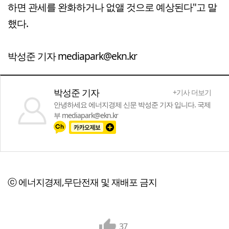
하면 관세를 완화하거나 없앨 것으로 예상된다"고 말
했다.
박성준 기자 mediapark@ekn.kr
박성준 기자
+기사 더보기
안녕하세요 에너지경제 신문 박성준 기자 입니다. 국제
부 mediapark@ekn.kr
ⓒ 에너지경제,무단전재 및 재배포 금지
37