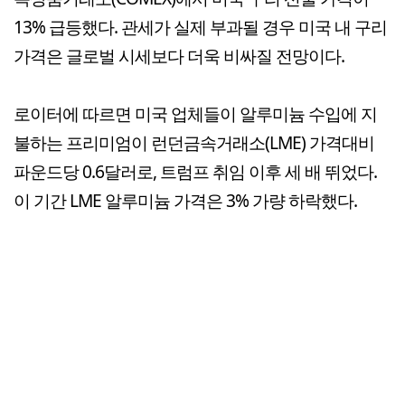
13% 급등했다. 관세가 실제 부과될 경우 미국 내 구리
가격은 글로벌 시세보다 더욱 비싸질 전망이다.
로이터에 따르면 미국 업체들이 알루미늄 수입에 지
불하는 프리미엄이 런던금속거래소(LME) 가격대비
파운드당 0.6달러로, 트럼프 취임 이후 세 배 뛰었다.
이 기간 LME 알루미늄 가격은 3% 가량 하락했다.