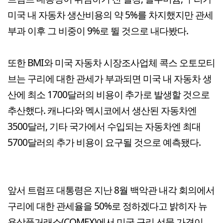
미국 내 자동차 생산비용의 약 5%를 차지했지만 관세
부과 이후 그 비중이 9%로 뛸 것으로 내다봤다.
또한 BMI와 미국 자동차 시장조사업체 콕스 오토모티
브는 구리에 대한 관세가 부과되면 미국 내 자동차 생
산에 최소 1700달러의 비용이 추가로 발생할 것으로
추산했다. 캐나다와 멕시코에서 생산된 자동차엔
3500달러, 기타 국가에서 수입되는 자동차엔 최대
5700달러의 추가 비용이 요구될 것으로 예측됐다.
앞서 트럼프 대통령은 지난 8월 백악관 내각 회의에서
구리에 대한 관세율을 50%로 정하겠다고 밝히자 뉴
욕상품거래소(COMEX)에서 미국 구리 선물 가격이