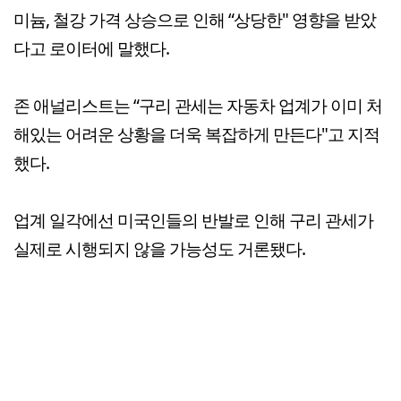
미늄, 철강 가격 상승으로 인해 “상당한" 영향을 받았
다고 로이터에 말했다.
존 애널리스트는 “구리 관세는 자동차 업계가 이미 처
해있는 어려운 상황을 더욱 복잡하게 만든다"고 지적
했다.
업계 일각에선 미국인들의 반발로 인해 구리 관세가
실제로 시행되지 않을 가능성도 거론됐다.