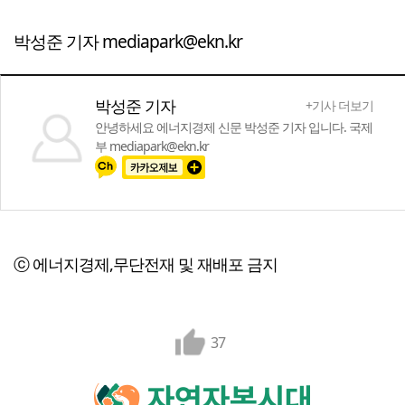
박성준 기자 mediapark@ekn.kr
박성준 기자
+기사 더보기
안녕하세요 에너지경제 신문 박성준 기자 입니다. 국제
부 mediapark@ekn.kr
ⓒ 에너지경제,무단전재 및 재배포 금지
37