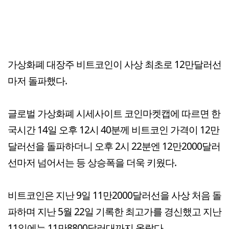
가상화폐 대장주 비트코인이 사상 최초로 12만달러선
마저 돌파했다.
글로벌 가상화폐 시세사이트 코인마켓캡에 따르면 한
국시간 14일 오후 12시 40분께 비트코인 가격이 12만
달러선을 돌파하더니 오후 2시 22분엔 12만2000달러
선마저 넘어서는 등 상승폭을 더욱 키웠다.
비트코인은 지난 9일 11만2000달러선을 사상 처음 돌
파하며 지난 5월 22일 기록한 최고가를 경신했고 지난
11일에는 11만8800달러대까지 올랐다.