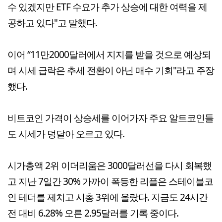
수 있겠지만 ETF 수요가 추가 상승에 대한 여력을 제
공하고 있다"고 말했다.
이어 “11만2000달러에서 지지를 받을 것으로 예상되
며 시세 급락은 추세 전환이 아닌 매수 기회"라고 주장
했다.
비트코인 가격이 상승세를 이어가자 주요 알트코인들
도 시세가 덩달아 오르고 있다.
시가총액 2위 이더리움은 3000달러선을 다시 회복했
고 지난 7일간 30% 가까이 폭등한 리플은 스테이블코
인 테더를 제치고 시총 3위에 올랐다. 지금도 24시간
전 대비 6.28% 오른 2.95달러를 기록 중이다.