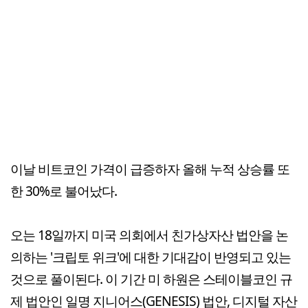
이날 비트코인 가격이 급증하자 올해 누적 상승률 또
한 30%로 불어났다.
오는 18일까지 미국 의회에서 친가상자산 법안을 논
의하는 '크립토 위크'에 대한 기대감이 반영되고 있는
것으로 풀이된다. 이 기간 미 하원은 스테이블코인 규
제 법안인 일명 지니어스(GENESIS) 법안, 디지털 자산