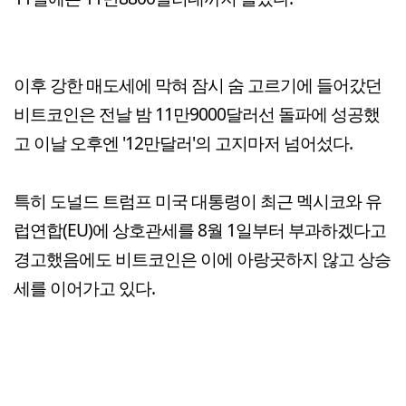
이후 강한 매도세에 막혀 잠시 숨 고르기에 들어갔던
비트코인은 전날 밤 11만9000달러선 돌파에 성공했
고 이날 오후엔 '12만달러'의 고지마저 넘어섰다.
특히 도널드 트럼프 미국 대통령이 최근 멕시코와 유
럽연합(EU)에 상호관세를 8월 1일부터 부과하겠다고
경고했음에도 비트코인은 이에 아랑곳하지 않고 상승
세를 이어가고 있다.