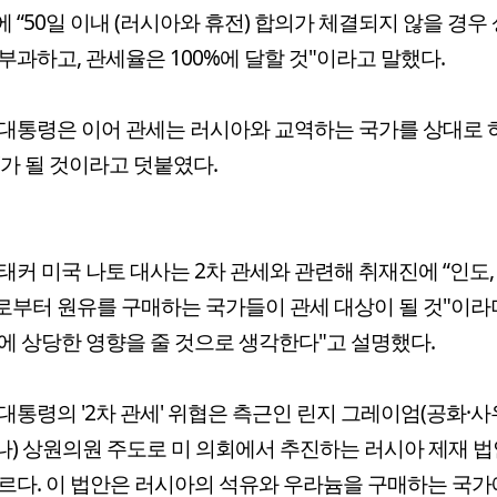
 “50일 이내 (러시아와 휴전) 합의가 체결되지 않을 경우
부과하고, 관세율은 100%에 달할 것"이라고 말했다.
대통령은 이어 관세는 러시아와 교역하는 국가를 상대로 하
'가 될 것이라고 덧붙였다.
태커 미국 나토 대사는 2차 관세와 관련해 취재진에 “인도,
부터 원유를 구매하는 국가들이 관세 대상이 될 것"이라며
에 상당한 영향을 줄 것으로 생각한다"고 설명했다.
대통령의 '2차 관세' 위협은 측근인 린지 그레이엄(공화·
) 상원의원 주도로 미 의회에서 추진하는 러시아 제재 
르다. 이 법안은 러시아의 석유와 우라늄을 구매하는 국가