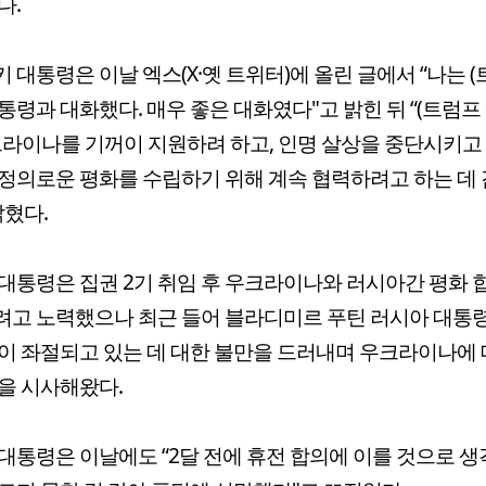
다.
 대통령은 이날 엑스(X·옛 트위터)에 올린 글에서 “나는 (
통령과 대화했다. 매우 좋은 대화였다"고 밝힌 뒤 “(트럼프
크라이나를 기꺼이 지원하려 하고, 인명 살상을 중단시키고
정의로운 평화를 수립하기 위해 계속 협력하려고 하는 데
밝혔다.
대통령은 집권 2기 취임 후 우크라이나와 러시아간 평화 
고 노력했으나 최근 들어 블라디미르 푸틴 러시아 대통
이 좌절되고 있는 데 대한 불만을 드러내며 우크라이나에 
을 시사해왔다.
대통령은 이날에도 “2달 전에 휴전 합의에 이를 것으로 