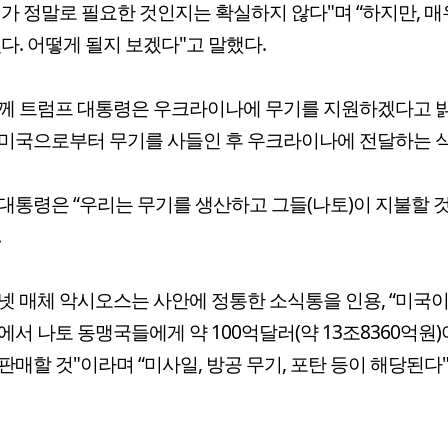
리가 정말로 필요한 것인지는 확실하지 않다"며 “하지만, 매
있다. 어떻게 될지 보겠다"고 말했다.
께 트럼프 대통령은 우크라이나에 무기를 지원하겠다고 
미국으로부터 무기를 사들인 후 우크라이나에 전달하는 
대통령은 “우리는 무기를 생산하고 그들(나토)이 지불할 
.
넷 매체 악시오스는 사안에 정통한 소식통을 인용, “미국이
에서 나토 동맹국들에게 약 100억달러(약 13조8360억원
판매할 것"이라며 “미사일, 방공 무기, 포탄 등이 해당된다