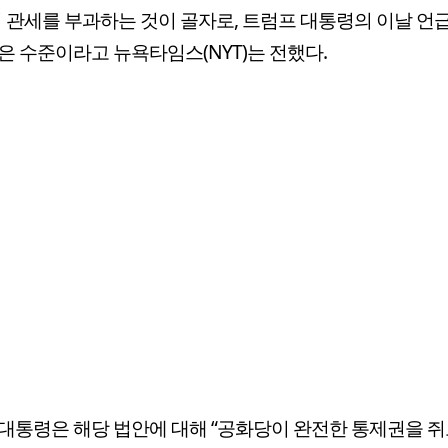
의 관세를 부과하는 것이 골자로, 트럼프 대통령의 이날 언
은 수준이라고 뉴욕타임스(NYT)는 전했다.
대통령은 해당 법안에 대해 “공화당이 완전한 통제권을 쥐