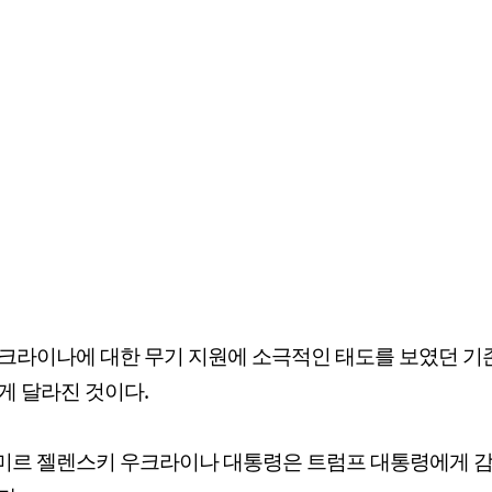
크라이나에 대한 무기 지원에 소극적인 태도를 보였던 기
게 달라진 것이다.
미르 젤렌스키 우크라이나 대통령은 트럼프 대통령에게 감