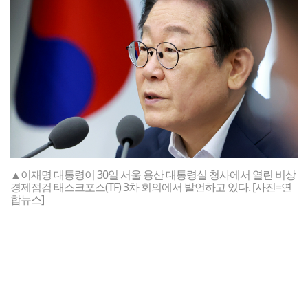
▲이재명 대통령이 30일 서울 용산 대통령실 청사에서 열린 비상
경제점검 태스크포스(TF) 3차 회의에서 발언하고 있다. [사진=연
합뉴스]