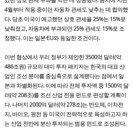
4월부터 적용 중이던 자동차 관세도 낮추는 데 합의했
다. 당초 미국이 예고했던 상호 관세율 25%는 15%로
낮춰졌고, 자동차에 부과되던 25% 관세도 15%로 조
정됐다. 이는 일본·EU와 동일한 조건이다.
이번 협상에서 우리 정부가 제안한 3500억 달러(약
486조원) 규모의 대미 투자 패키지는 한국의 대표 산
업인 조선 분야를 중심축으로 설계됐다는 점에서 일
본과 차별화된다. 이에 따라 전체 투자액 중 1500억 달
러(약 208조)를 조선 산업 전용 펀드로 편성할 계획이
다. 나머지 2000억 달러(약 278조)는 반도체, 이차전
지, 바이오, 원전 등 미국이 전략적으로 육성하고자 하
는 산업 전반에 분산 투자되는 범용 펀드로 조성된다.