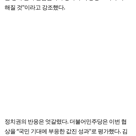
해질 것"이라고 강조했다.
정치권의 반응은 엇갈렸다. 더불어민주당은 이번 협
상을 “국민 기대에 부응한 값진 성과"로 평가했다. 김