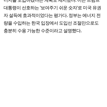
대통령이 선호하는 '보여주기 쉬운 숫자'로 미국 유권
자 설득에 효과적이었다는 평가다. 정부는 에너지 전
량을 수입하는 한국 입장에서 도입선 조절만으로도
충분히 수용 가능한 수준이라고 설명했다.