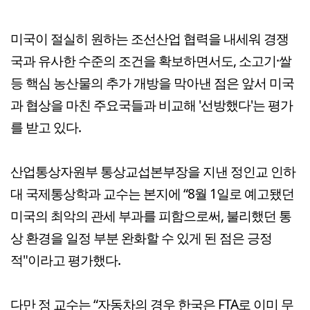
미국이 절실히 원하는 조선산업 협력을 내세워 경쟁
국과 유사한 수준의 조건을 확보하면서도, 소고기·쌀
등 핵심 농산물의 추가 개방을 막아낸 점은 앞서 미국
과 협상을 마친 주요국들과 비교해 '선방했다'는 평가
를 받고 있다.
산업통상자원부 통상교섭본부장을 지낸 정인교 인하
대 국제통상학과 교수는 본지에 “8월 1일로 예고됐던
미국의 최악의 관세 부과를 피함으로써, 불리했던 통
상 환경을 일정 부분 완화할 수 있게 된 점은 긍정
적"이라고 평가했다.
다만 정 교수는 “자동차의 경우 한국은 FTA로 이미 무