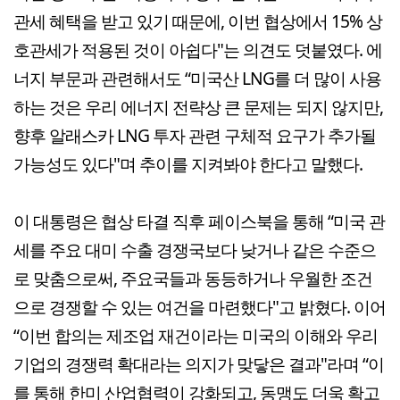
관세 혜택을 받고 있기 때문에, 이번 협상에서 15% 상
호관세가 적용된 것이 아쉽다"는 의견도 덧붙였다. 에
너지 부문과 관련해서도 “미국산 LNG를 더 많이 사용
하는 것은 우리 에너지 전략상 큰 문제는 되지 않지만,
향후 알래스카 LNG 투자 관련 구체적 요구가 추가될
가능성도 있다"며 추이를 지켜봐야 한다고 말했다.
이 대통령은 협상 타결 직후 페이스북을 통해 “미국 관
세를 주요 대미 수출 경쟁국보다 낮거나 같은 수준으
로 맞춤으로써, 주요국들과 동등하거나 우월한 조건
으로 경쟁할 수 있는 여건을 마련했다"고 밝혔다. 이어
“이번 합의는 제조업 재건이라는 미국의 이해와 우리
기업의 경쟁력 확대라는 의지가 맞닿은 결과"라며 “이
를 통해 한미 산업협력이 강화되고, 동맹도 더욱 확고