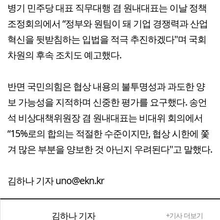
병기 민주당 대표 직무대행 겸 원내대표는 이날 정책
조정회의에서 “정부와 원팀이 돼 기업 경쟁력과 산업
혁신을 뒷받침하는 입법을 적극 추진하겠다"며 국회
차원의 후속 조치도 예고했다.
반면 국민의힘은 협상 내용의 불투명성과 과도한 양
보 가능성을 지적하며 신중한 평가를 요구했다. 송언
석 비상대책위원장 겸 원내대표는 비대위 회의에서
“15%로의 합의는 적절한 수준이지만, 협상 시한에 쫓
겨 많은 부분을 양보한 것 아닌지 우려된다"고 말했다.
김하나 기자 uno@ekn.kr
김하나 기자
+기사 더보기