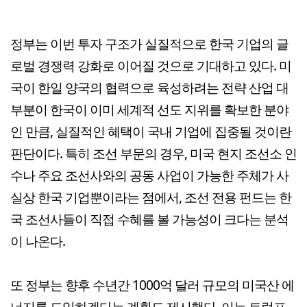
정부는 이번 투자 구조가 실질적으로 한국 기업의 글
로벌 경쟁력 강화로 이어질 것으로 기대하고 있다. 미
국이 한일 양국의 협력으로 육성하려는 전략 산업 대
부분이 한국이 이미 세계적 선도 지위를 확보한 분야
인 만큼, 실질적인 혜택이 국내 기업에 집중될 것이란
판단이다. 특히 조선 부문의 경우, 미국 현지 조선소 인
수나 주요 조선사와의 공동 사업이 가능한 주체가 사
실상 한국 기업뿐이라는 점에서, 조선 전용 펀드는 한
국 조선사들이 직접 수혜를 볼 가능성이 크다는 분석
이 나온다.
또 정부는 향후 수년간 1000억 달러 규모의 미국산 에
너지를 도입하겠다는 계획도 제시했다. 이는 트럼프