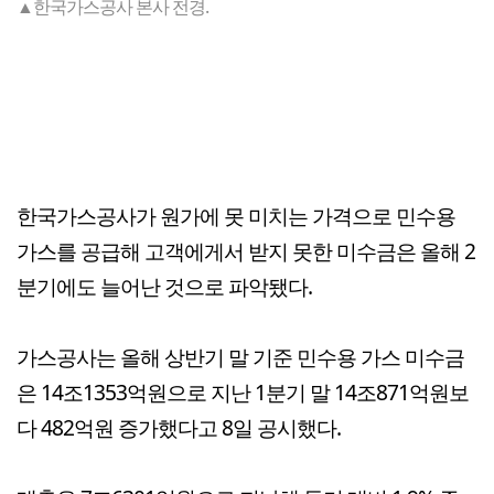
▲한국가스공사 본사 전경.
한국가스공사가 원가에 못 미치는 가격으로 민수용
가스를 공급해 고객에게서 받지 못한 미수금은 올해 2
분기에도 늘어난 것으로 파악됐다.
가스공사는 올해 상반기 말 기준 민수용 가스 미수금
은 14조1353억원으로 지난 1분기 말 14조871억원보
다 482억원 증가했다고 8일 공시했다.