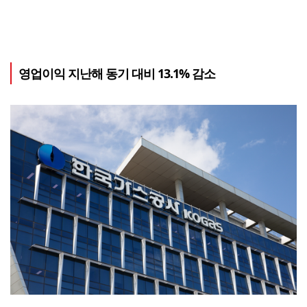
영업이익 지난해 동기 대비 13.1% 감소