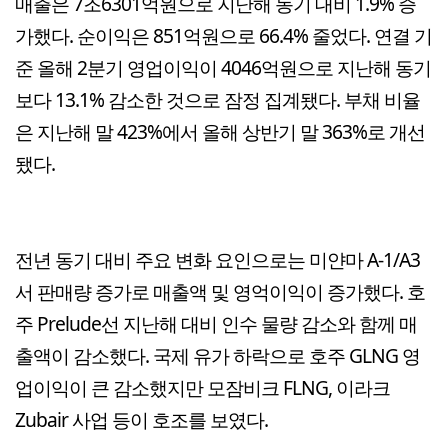
매출은 7조6301억원으로 지난해 동기 대비 1.9% 증
가했다. 순이익은 851억원으로 66.4% 줄었다. 연결 기
준 올해 2분기 영업이익이 4046억원으로 지난해 동기
보다 13.1% 감소한 것으로 잠정 집계됐다. 부채 비율
은 지난해 말 423%에서 올해 상반기 말 363%로 개선
됐다.
전년 동기 대비 주요 변화 요인으로는 미얀마 A-1/A3
서 판매량 증가로 매출액 및 영억이익이 증가했다. 호
주 Prelude선 지난해 대비 인수 물량 감소와 함께 매
출액이 감소했다. 국제 유가 하락으로 호주 GLNG 영
업이익이 큰 감소했지만 모잠비크 FLNG, 이라크
Zubair 사업 등이 호조를 보였다.