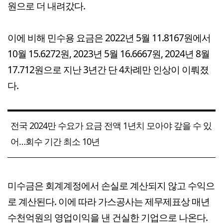
원으로 더 내려갔다.
이에 비해 민수용 요금은 2022년 5월 11.8167원에서
10월 15.6272원, 2023년 5월 16.6667원, 2024년 8월
17.712원으로 지난 3년간 단 4차례만 인상이 이뤄졌
다.
전국 2024만 수요가 요금 전액 1년치 모아야 갚을 수 있
어…회수 기간 최소 10년
미수금은 회계계정에서 손실로 계산되지 않고 수익으
로 계산된다. 이에 따라 가스공사는 제무제표상 매년
수천억원의 영업이익을 낸 건실한 기업으로 나온다.