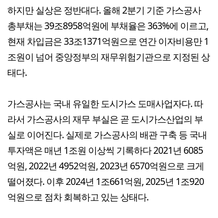
하지만 실상은 정반대다. 올해 2분기 기준 가스공사
총부채는 39조8958억원에 부채율은 363%에 이르고,
현재 차입금은 33조1371억원으로 연간 이자비용만 1
조원이 넘어 중앙정부의 재무위험기관으로 지정된 상
태다.
가스공사는 국내 유일한 도시가스 도매사업자다. 따
라서 가스공사의 재무 부실은 곧 도시가스산업의 부
실로 이어진다. 실제로 가스공사의 배관 구축 등 국내
투자액은 매년 1조원 이상씩 기록하다 2021년 6085
억원, 2022년 4952억원, 2023년 6570억원으로 크게
떨어졌다. 이후 2024년 1조661억원, 2025년 1조920
억원으로 점차 회복하고 있는 상태다.