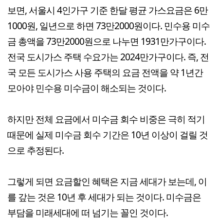
보면, 서울시 4인가구 기준 한달 평균 가스요금은 6만
1000원, 일년으로 하면 73만2000원이다. 민수용 미수
금 총액을 73만2000원으로 나누면 1931만가구이다.
전국 도시가스 주택 수요가는 2024만가구이다. 즉, 전
국 모든 도시가스 사용 주택의 요금 전액을 약 1년간
모아야 민수용 미수금이 해소되는 것이다.
하지만 전체 요금에서 미수금 회수 비중은 극히 적기
때문에 실제 미수금 회수 기간은 10년 이상이 걸릴 것
으로 추정된다.
그렇게 되면 요금할인 혜택은 지금 세대가 보는데, 이
를 갚는 것은 10년 후 세대가 되는 것이다. 미수금은
부담을 미래세대에 떠 넘기는 꼴인 것이다.