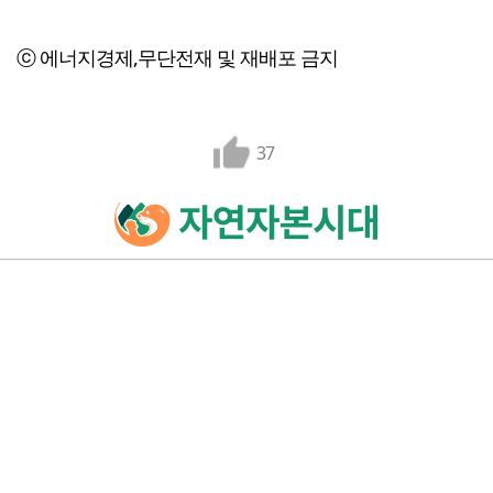
ⓒ 에너지경제,무단전재 및 재배포 금지
37