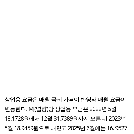
상업용 요금은 매월 국제 가격이 반영돼 매월 요금이
변동된다. MJ(열량)당 상업용 요금은 2022년 5월
18.1728원에서 12월 31.7389원까지 오른 뒤 2023년
5월 18.9459원으로 내렸고 2025년 6월에는 16. 9527