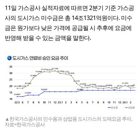
11일 가스공사 실적자료에 따르면 2분기 기준 가스공
사의 도시가스 미수금은 총 14조1321억원이다. 미수
금은 원가보다 낮은 가격에 공급될 시 추후에 요금에
반영해 받을 수 있는 금액을 말한다.
▲한국가스공사의 민수용과 상업용 도시가스의 도매요금 추이.
자료=한국가스공사