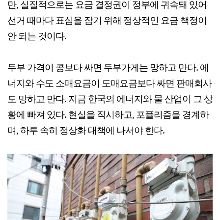
만, 실질적으로는 요금 결정권이 정부에 귀속돼 있어
선거 때마다 표심을 잡기 위해 정상적인 요금 책정이
안 되는 것이다.
두부 가격이 콩보다 싸면 두부가게는 망하고 만다. 에
너지와 수도 소매요금이 도매요금보다 싸면 판매회사
도 망하고 만다. 지금 한국의 에너지와 물 산업이 그 상
황에 빠져 있다. 현실을 직시하고, 포퓰리즘을 경계하
며, 하루 속히 정상화 대책에 나서야 한다.