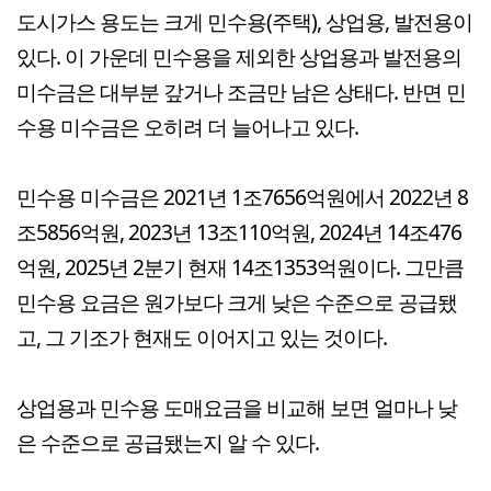
도시가스 용도는 크게 민수용(주택), 상업용, 발전용이
있다. 이 가운데 민수용을 제외한 상업용과 발전용의
미수금은 대부분 갚거나 조금만 남은 상태다. 반면 민
수용 미수금은 오히려 더 늘어나고 있다.
민수용 미수금은 2021년 1조7656억원에서 2022년 8
조5856억원, 2023년 13조110억원, 2024년 14조476
억원, 2025년 2분기 현재 14조1353억원이다. 그만큼
민수용 요금은 원가보다 크게 낮은 수준으로 공급됐
고, 그 기조가 현재도 이어지고 있는 것이다.
상업용과 민수용 도매요금을 비교해 보면 얼마나 낮
은 수준으로 공급됐는지 알 수 있다.