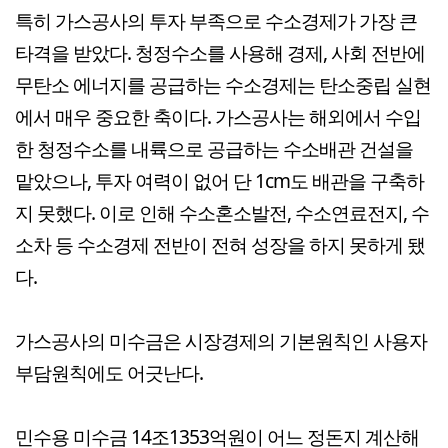
특히 가스공사의 투자 부족으로 수소경제가 가장 큰
타격을 받았다. 청정수소를 사용해 경제, 사회 전반에
무탄소 에너지를 공급하는 수소경제는 탄소중립 실현
에서 매우 중요한 축이다. 가스공사는 해외에서 수입
한 청정수소를 내륙으로 공급하는 수소배관 건설을
맡았으나, 투자 여력이 없어 단 1cm도 배관을 구축하
지 못했다. 이로 인해 수소혼소발전, 수소연료전지, 수
소차 등 수소경제 전반이 전혀 성장을 하지 못하게 됐
다.
가스공사의 미수금은 시장경제의 기본원칙인 사용자
부담원칙에도 어긋난다.
민수용 미수금 14조1353억원이 어느 정돈지 계산해