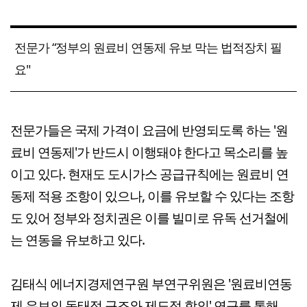
전문가 “정부의 원료비 연동제 유보 막는 법적장치 필
요"
전문가들은 국제 가격이 요금에 반영되도록 하는 '원
료비 연동제'가 반드시 이행돼야 한다고 목소리를 높
이고 있다. 현재도 도시가스 공급규칙에는 원료비 연
동제 적용 조항이 있으나, 이를 유보할 수 있다는 조항
도 있어 정부와 정치권은 이를 빌미로 유독 선거철에
는 연동을 유보하고 있다.
김태식 에너지경제연구원 부연구위원은 '원료비연동
제 유보의 동태적 구조와 제도적 함의' 연구를 통해