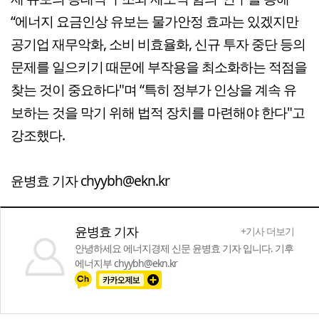
“에너지 요금인상 유보는 물가안정 효과는 있겠지만
공기업 재무악화, 소비 비효율화, 신규 투자 중단 등의
문제를 일으키기 때문에 부작용을 최소화하는 적점을
찾는 것이 중요하다"며 “특히 정부가 인상을 계속 유
보하는 것을 막기 위해 법적 장치를 마련해야 한다"고
강조했다.
윤병효 기자 chyybh@ekn.kr
윤병효 기자
+기사 더보기
안녕하세요 에너지경제 신문 윤병효 기자 입니다. 기후
에너지부 chyybh@ekn.kr