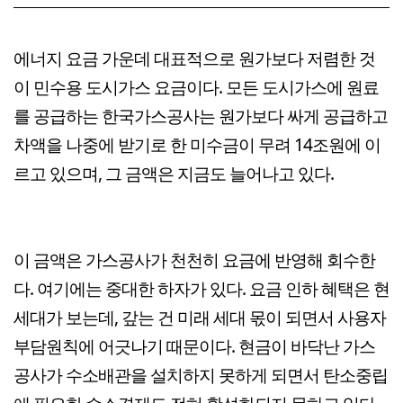
에너지 요금 가운데 대표적으로 원가보다 저렴한 것
이 민수용 도시가스 요금이다. 모든 도시가스에 원료
를 공급하는 한국가스공사는 원가보다 싸게 공급하고
차액을 나중에 받기로 한 미수금이 무려 14조원에 이
르고 있으며, 그 금액은 지금도 늘어나고 있다.
이 금액은 가스공사가 천천히 요금에 반영해 회수한
다. 여기에는 중대한 하자가 있다. 요금 인하 혜택은 현
세대가 보는데, 갚는 건 미래 세대 몫이 되면서 사용자
부담원칙에 어긋나기 때문이다. 현금이 바닥난 가스
공사가 수소배관을 설치하지 못하게 되면서 탄소중립