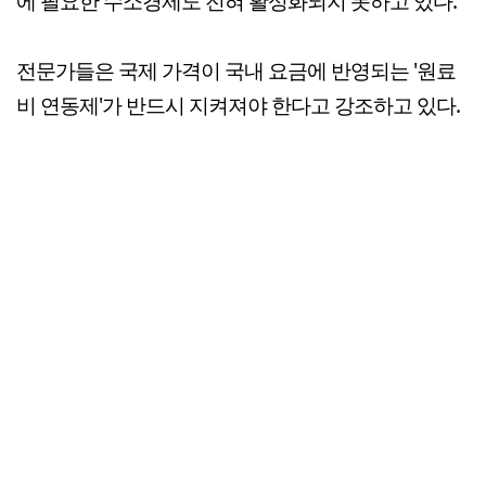
에 필요한 수소경제도 전혀 활성화되지 못하고 있다.
전문가들은 국제 가격이 국내 요금에 반영되는 '원료
비 연동제'가 반드시 지켜져야 한다고 강조하고 있다.